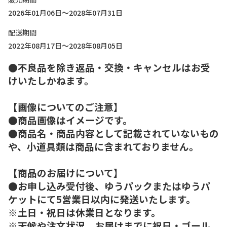
2026年01月06日～2028年07月31日
配送期間
2022年08月17日～2028年08月05日
●不良品を除き返品・交換・キャンセルはお受
けいたしかねます。
【画像についてのご注意】
●商品画像はイメージです。
●商品名・商品内容として記載されていないもの
や、小道具類は商品に含まれておりません。
【商品のお届けについて】
●お申し込み受付後、ゆうパックまたはゆうパ
ケットにて5営業日以内に発送いたします。
※土日・祝日は休業日となります。
※天候や注文状況、お届けまでに祝日・ゴール