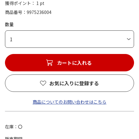
獲得ポイント： 1 pt
商品番号
9975236004
数量
1
カートに入れる
お気に入りに登録する
商品についてのお問い合わせはこちら
在庫
〇
販売期間