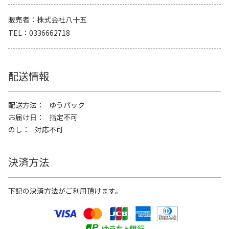
販売者
株式会社八十五
TEL
0336662718
配送情報
配送方法
ゆうパック
お届け日
指定不可
のし
対応不可
決済方法
下記の決済方法がご利用頂けます。