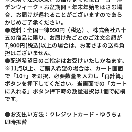
デンウィーク・お盆期間・年末年始をはさむ場
合、お届けが遅れることがございますのであら
かじめご了承ください。
●送料：全国一律990円（税込）。株式会社八十
五の商品に限り、お届け先ごとのご注文金額が
7,900円(税込)以上の場合は、お客さまの送料負
担はございません。
●配送希望日のご指定はお受けいたしかねます。
※11点以上、ご購入希望の場合は、カート画面
で「10+」を選択、必要数量を入力し「再計算」
ボタンを押下してください。当画面での「カート
に入れる」ボタン押下時の数量選択は1個で結構
です。
●お支払い方法：クレジットカード・ゆうちょ
即時振替