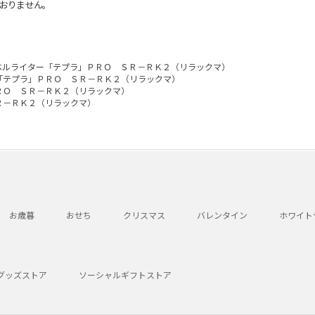
おりません。
ベルライター「テプラ」ＰＲＯ ＳＲ－ＲＫ２（リラックマ）
「テプラ」ＰＲＯ ＳＲ－ＲＫ２（リラックマ）
ＲＯ ＳＲ－ＲＫ２（リラックマ）
Ｒ－ＲＫ２（リラックマ）
お歳暮
おせち
クリスマス
バレンタイン
ホワイト
グッズストア
ソーシャルギフトストア