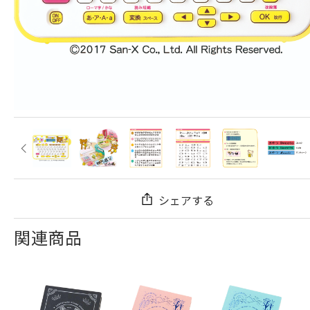
シェアする
関連商品