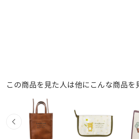
この商品を見た人は他にこんな商品を