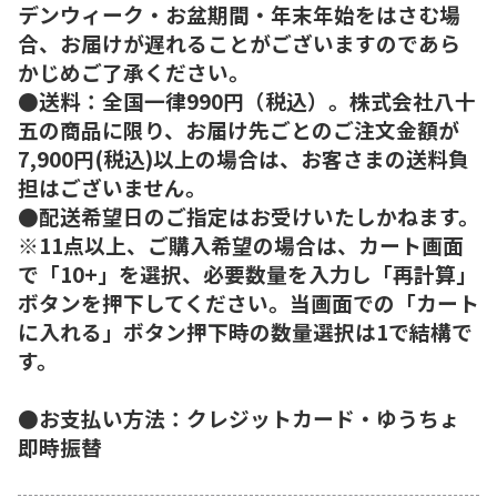
デンウィーク・お盆期間・年末年始をはさむ場
合、お届けが遅れることがございますのであら
かじめご了承ください。
●送料：全国一律990円（税込）。株式会社八十
五の商品に限り、お届け先ごとのご注文金額が
7,900円(税込)以上の場合は、お客さまの送料負
担はございません。
●配送希望日のご指定はお受けいたしかねます。
※11点以上、ご購入希望の場合は、カート画面
で「10+」を選択、必要数量を入力し「再計算」
ボタンを押下してください。当画面での「カート
に入れる」ボタン押下時の数量選択は1で結構で
す。
●お支払い方法：クレジットカード・ゆうちょ
即時振替