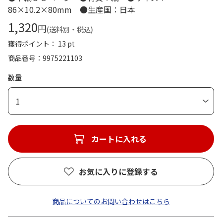
86×10.2×80mm ●生産国：日本
1,320
円
(送料別・税込)
獲得ポイント： 13 pt
商品番号
9975221103
数量
1
カートに入れる
お気に入りに登録する
商品についてのお問い合わせはこちら