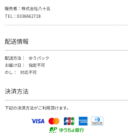
販売者
株式会社八十五
TEL
0336662718
配送情報
配送方法
ゆうパック
お届け日
指定不可
のし
対応不可
決済方法
下記の決済方法がご利用頂けます。