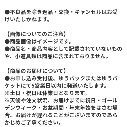
●不良品を除き返品・交換・キャンセルはお受
けいたしかねます。
【画像についてのご注意】
●商品画像はイメージです。
●商品名・商品内容として記載されていないもの
や、小道具類は商品に含まれておりません。
【商品のお届けについて】
●お申し込み受付後、ゆうパックまたはゆうパ
ケットにて5営業日以内に発送いたします。
※土日・祝日は休業日となります。
※天候や注文状況、お届けまでに祝日・ゴール
デンウィーク・お盆期間・年末年始をはさむ場
合、お届けが遅れることがございますのであら
かじめご了承ください。