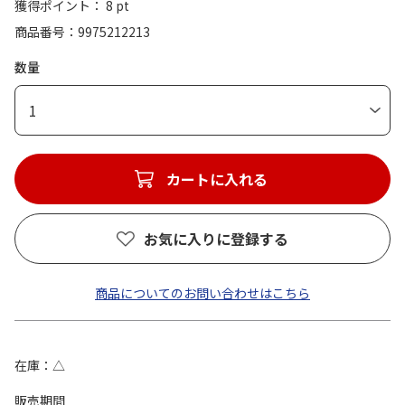
獲得ポイント： 8 pt
商品番号
9975212213
数量
1
カートに入れる
お気に入りに登録する
商品についてのお問い合わせはこちら
在庫
△
販売期間