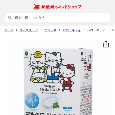
ホーム
グッズストア
サンリオ
ハローキティ
ハローキティ デン