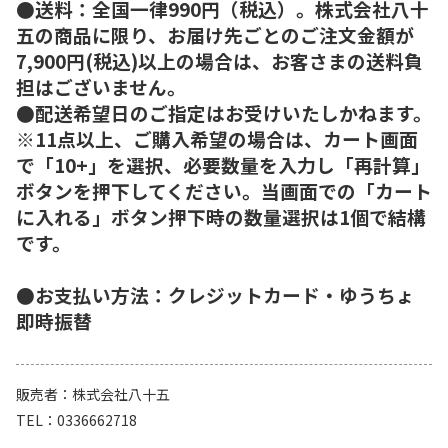
●送料：全国一律990円（税込）。株式会社八十
五の商品に限り、お届け先ごとのご注文金額が
7,900円(税込)以上の場合は、お客さまの送料負
担はございません。
●配送希望日のご指定はお受けいたしかねます。
※11点以上、ご購入希望の場合は、カート画面
で「10+」を選択、必要数量を入力し「再計算」
ボタンを押下してください。当画面での「カート
に入れる」ボタン押下時の数量選択は1個で結構
です。
●お支払い方法：クレジットカード・ゆうちょ
即時振替
販売者
株式会社八十五
TEL
0336662718