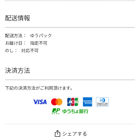
配送情報
配送方法
ゆうパック
お届け日
指定不可
のし
対応不可
決済方法
下記の決済方法がご利用頂けます。
シェアする