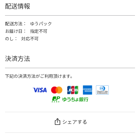
配送情報
配送方法
ゆうパック
お届け日
指定不可
のし
対応不可
決済方法
下記の決済方法がご利用頂けます。
シェアする