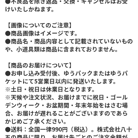
●不良品を除き返品・交換・キャンセルはお受
けいたしかねます。
【画像についてのご注意】
●商品画像はイメージです。
●商品名・商品内容として記載されていないもの
や、小道具類は商品に含まれておりません。
【商品のお届けについて】
●お申し込み受付後、ゆうパックまたはゆうパ
ケットにて5営業日以内に発送いたします。
※土日・祝日は休業日となります。
※天候や注文状況、お届けまでに祝日・ゴール
デンウィーク・お盆期間・年末年始をはさむ場
合、お届けが遅れることがございますのであら
かじめご了承ください。
●送料：全国一律990円（税込）。株式会社八十
五の商品に限り、お届け先ごとのご注文金額が