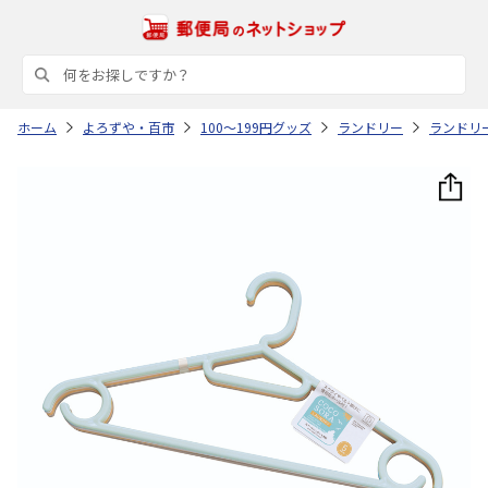
ホーム
よろずや・百市
100～199円グッズ
ランドリー
ランドリ