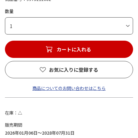
数量
1
カートに入れる
お気に入りに登録する
商品についてのお問い合わせはこちら
在庫
△
販売期間
2026年01月06日～2028年07月31日