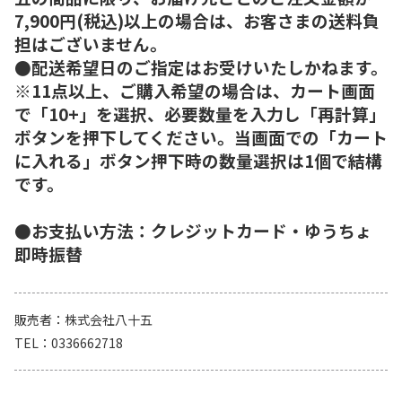
7,900円(税込)以上の場合は、お客さまの送料負
担はございません。
●配送希望日のご指定はお受けいたしかねます。
※11点以上、ご購入希望の場合は、カート画面
で「10+」を選択、必要数量を入力し「再計算」
ボタンを押下してください。当画面での「カート
に入れる」ボタン押下時の数量選択は1個で結構
です。
●お支払い方法：クレジットカード・ゆうちょ
即時振替
販売者
株式会社八十五
TEL
0336662718