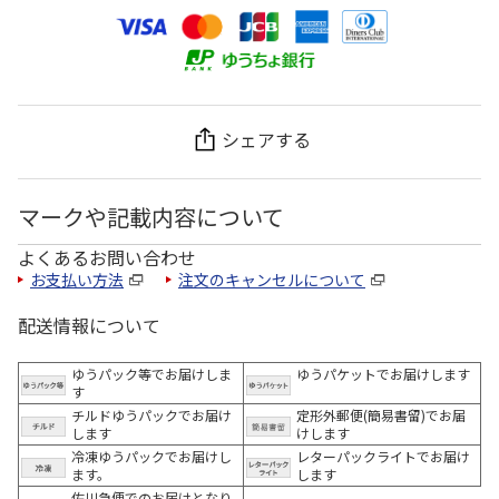
シェアする
マークや記載内容について
よくあるお問い合わせ
お支払い方法
注文のキャンセルについて
配送情報について
ゆうパック等でお届けしま
ゆうパケットでお届けします
す
チルドゆうパックでお届け
定形外郵便(簡易書留)でお届
します
けします
冷凍ゆうパックでお届けし
レターパックライトでお届け
ます。
します
佐川急便でのお届けとなり