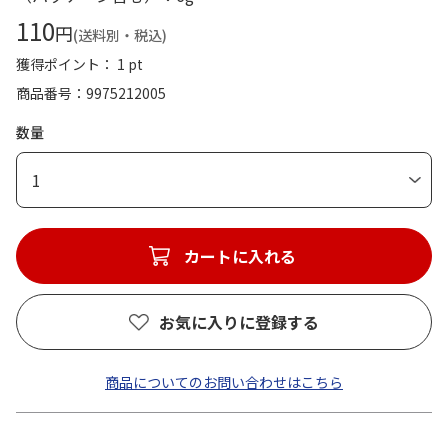
110
円
(送料別・税込)
獲得ポイント： 1 pt
商品番号
9975212005
数量
1
カートに入れる
お気に入りに登録する
商品についてのお問い合わせはこちら