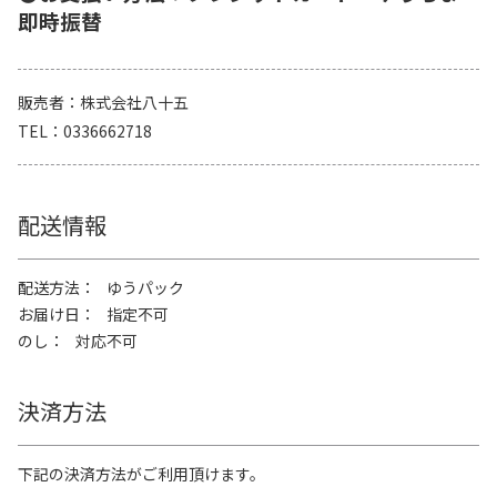
即時振替
販売者
株式会社八十五
TEL
0336662718
配送情報
配送方法
ゆうパック
お届け日
指定不可
のし
対応不可
決済方法
下記の決済方法がご利用頂けます。