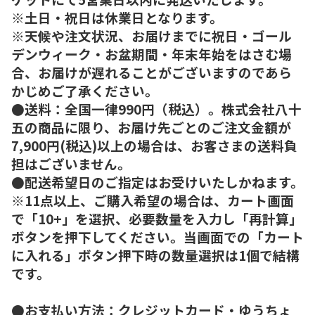
※土日・祝日は休業日となります。
※天候や注文状況、お届けまでに祝日・ゴール
デンウィーク・お盆期間・年末年始をはさむ場
合、お届けが遅れることがございますのであら
かじめご了承ください。
●送料：全国一律990円（税込）。株式会社八十
五の商品に限り、お届け先ごとのご注文金額が
7,900円(税込)以上の場合は、お客さまの送料負
担はございません。
●配送希望日のご指定はお受けいたしかねます。
※11点以上、ご購入希望の場合は、カート画面
で「10+」を選択、必要数量を入力し「再計算」
ボタンを押下してください。当画面での「カート
に入れる」ボタン押下時の数量選択は1個で結構
です。
●お支払い方法：クレジットカード・ゆうちょ