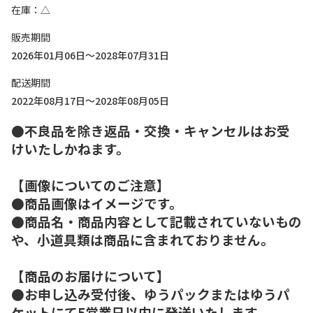
在庫
△
販売期間
2026年01月06日～2028年07月31日
配送期間
2022年08月17日～2028年08月05日
●不良品を除き返品・交換・キャンセルはお受
けいたしかねます。
【画像についてのご注意】
●商品画像はイメージです。
●商品名・商品内容として記載されていないもの
や、小道具類は商品に含まれておりません。
【商品のお届けについて】
●お申し込み受付後、ゆうパックまたはゆうパ
ケットにて5営業日以内に発送いたします。