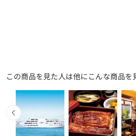
この商品を見た人は他にこんな商品を