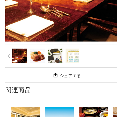
シェアする
関連商品