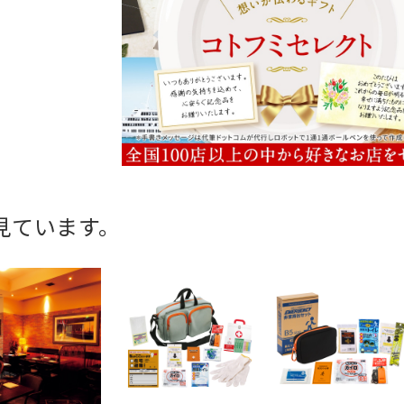
見ています。