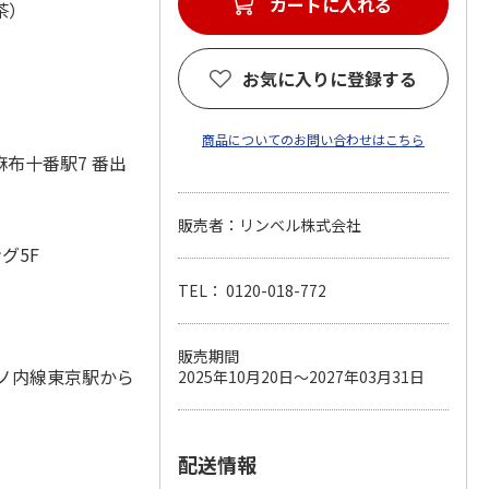
茶）
お気に入りに登録する
商品についてのお問い合わせはこちら
布十番駅7 番出
販売者：リンベル株式会社
グ5F
TEL： 0120-018-772
販売期間
丸ノ内線東京駅から
2025年10月20日～2027年03月31日
配送情報