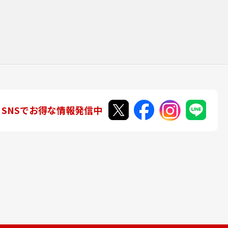
SNSでお得な情報発信中