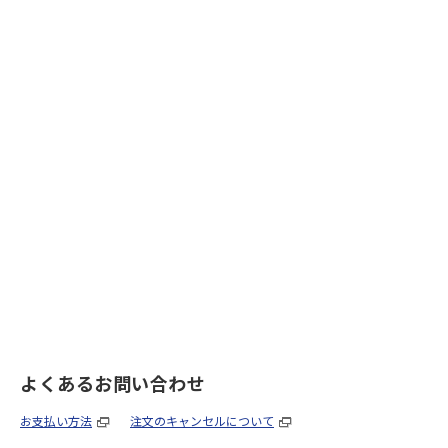
よくあるお問い合わせ
お支払い方法
注文のキャンセルについて