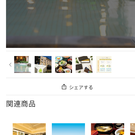
シェアする
関連商品