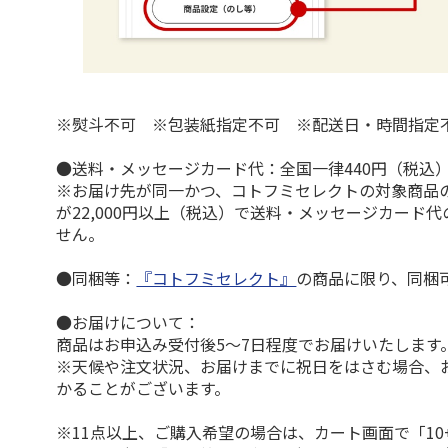
※熨斗不可 ※包装紙指定不可 ※配送日・時間指定
●送料・メッセージカード代：全国一律440円（税込
※お届け先が同一かつ、コトフミセレクトの対象商品
が22,000円以上（税込）で送料・メッセージカード
せん。
●同梱等：
『コトフミセレクト』
の商品に限り、同梱
●お届けについて：
商品はお申込み受付後5～7日程度でお届けいたします
※天候や注文状況、お届けまでに祝日をはさむ場合、
かることがございます。
※11点以上、ご購入希望の場合は、カート画面で「10