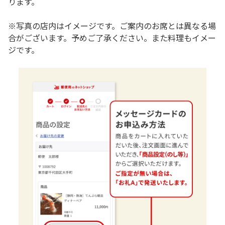
ります。
※写真の店内はイメージです。ご案内のお席とは異なる場
合がございます。予めご了承ください。また料理もイメー
ジです。