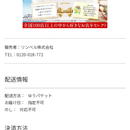
販売者
リンベル株式会社
TEL
0120-018-772
配送情報
配送方法
ゆうパケット
お届け日
指定不可
のし
対応不可
決済方法