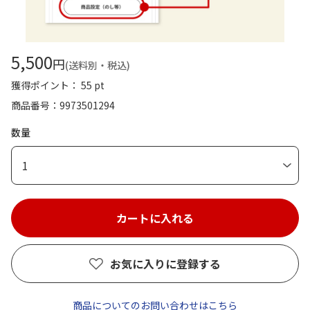
5,500
円
(送料別・税込)
獲得ポイント： 55 pt
商品番号
9973501294
数量
1
お気に入りに登録する
商品についてのお問い合わせはこちら