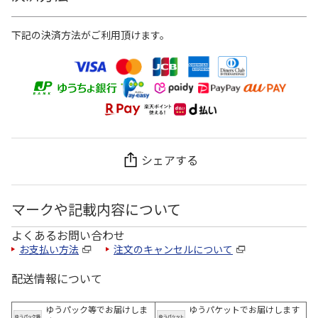
下記の決済方法がご利用頂けます。
シェアする
マークや記載内容について
よくあるお問い合わせ
お支払い方法
注文のキャンセルについて
配送情報について
ゆうパック等でお届けしま
ゆうパケットでお届けします