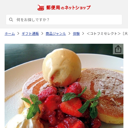
ホーム
ギフト通販
商品ジャンル
体験
＜コトフミセレクト＞［大