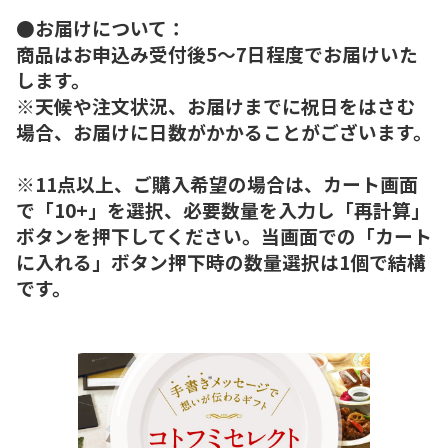
●お届けについて：
商品はお申込み受付後5～7日程度でお届けいた
します。
※天候や注文状況、お届けまでに祝日をはさむ
場合、お届けに日数がかかることがございます。
※11点以上、ご購入希望の場合は、カート画面
で「10+」を選択、必要数量を入力し「再計算」
ボタンを押下してください。当画面での「カート
に入れる」ボタン押下時の数量選択は1個で結構
です。