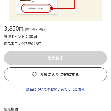
3,850
円
(送料別・税込)
獲得ポイント： 38 pt
商品番号
9973501287
お気に入りに登録する
商品についてのお問い合わせはこちら
販売期間