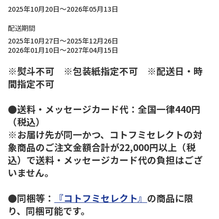
2025年10月20日～2026年05月13日
配送期間
2025年10月27日～2025年12月26日
2026年01月10日～2027年04月15日
※熨斗不可 ※包装紙指定不可 ※配送日・時
間指定不可
●送料・メッセージカード代：全国一律440円
（税込）
※お届け先が同一かつ、コトフミセレクトの対
象商品のご注文金額合計が22,000円以上（税
込）で送料・メッセージカード代の負担はござ
いません。
●同梱等：
『コトフミセレクト』
の商品に限
り、同梱可能です。