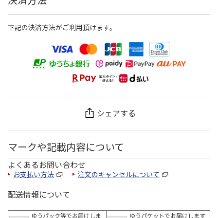
下記の決済方法がご利用頂けます。
シェアする
マークや記載内容について
よくあるお問い合わせ
お支払い方法
注文のキャンセルについて
配送情報について
ゆうパック等でお届けしま
ゆうパケットでお届けします