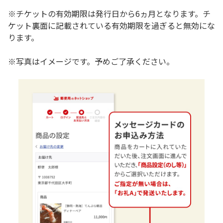
※チケットの有効期限は発行日から6ヵ月となります。チ
ケット裏面に記載されている有効期限を過ぎると無効にな
ります。
※写真はイメージです。予めご了承ください。