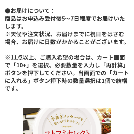
●お届けについて：
商品はお申込み受付後5～7日程度でお届けいた
します。
※天候や注文状況、お届けまでに祝日をはさむ
場合、お届けに日数がかかることがございます。
※11点以上、ご購入希望の場合は、カート画面
で「10+」を選択、必要数量を入力し「再計算」
ボタンを押下してください。当画面での「カート
に入れる」ボタン押下時の数量選択は1個で結構
です。