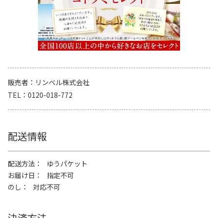
販売者
リンベル株式会社
TEL
0120-018-772
配送情報
配送方法
ゆうパケット
お届け日
指定不可
のし
対応不可
決済方法