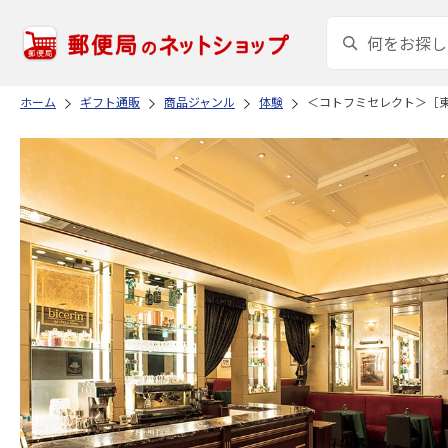
ホーム
ギフト通販
商品ジャンル
体験
＜コトフミセレクト＞［