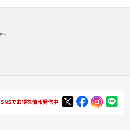
デー
SNSでお得な情報発信中