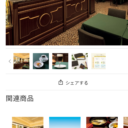
シェアする
関連商品