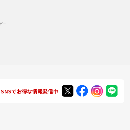
デー
SNSでお得な情報発信中