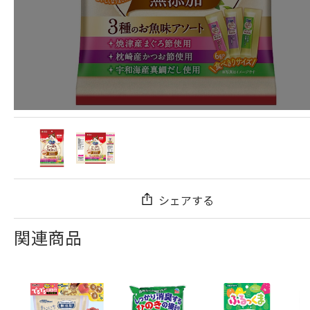
シェアする
関連商品