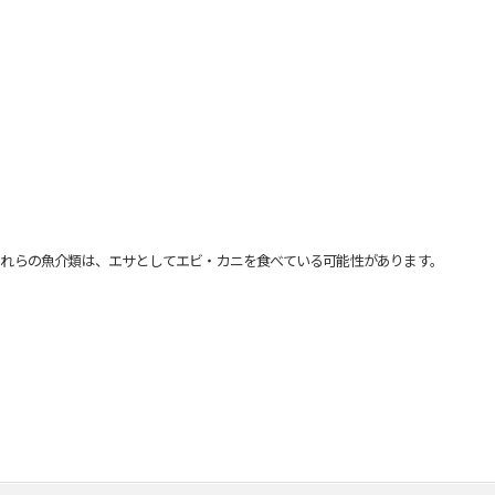
れらの魚介類は、エサとしてエビ・カニを食べている可能性があります。