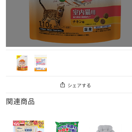
シェアする
関連商品