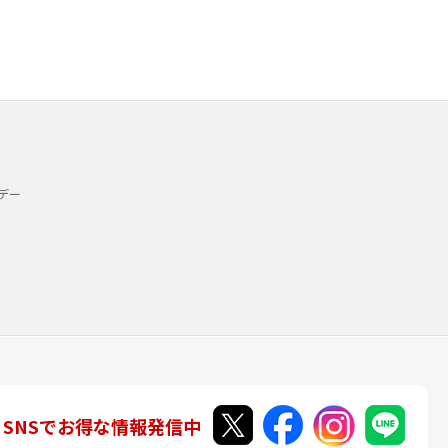
デー
SNSでお得な情報発信中