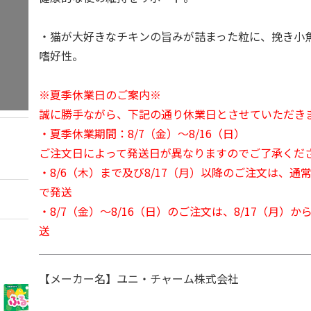
・猫が大好きなチキンの旨みが詰まった粒に、挽き小
嗜好性。
※夏季休業日のご案内※
誠に勝手ながら、下記の通り休業日とさせていただき
・夏季休業期間：8/7（金）～8/16（日）
ご注文日によって発送日が異なりますのでご了承くだ
・8/6（木）まで及び8/17（月）以降のご注文は、通
で発送
・8/7（金）～8/16（日）のご注文は、8/17（月）
送
【メーカー名】ユニ・チャーム株式会社