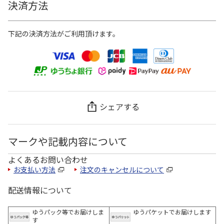
決済方法
下記の決済方法がご利用頂けます。
シェアする
マークや記載内容について
よくあるお問い合わせ
お支払い方法
注文のキャンセルについて
配送情報について
ゆうパック等でお届けしま
ゆうパケットでお届けします
す