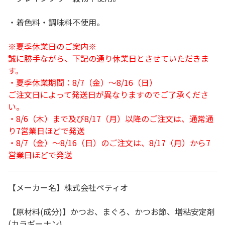
・着色料・調味料不使用。
※夏季休業日のご案内※
誠に勝手ながら、下記の通り休業日とさせていただきま
す。
・夏季休業期間：8/7（金）～8/16（日）
ご注文日によって発送日が異なりますのでご了承くださ
い。
・8/6（木）まで及び8/17（月）以降のご注文は、通常通
り7営業日ほどで発送
・8/7（金）～8/16（日）のご注文は、8/17（月）から7
営業日ほどで発送
【メーカー名】株式会社ペティオ
【原材料(成分)】かつお、まぐろ、かつお節、増粘安定剤
(カラギーナン)