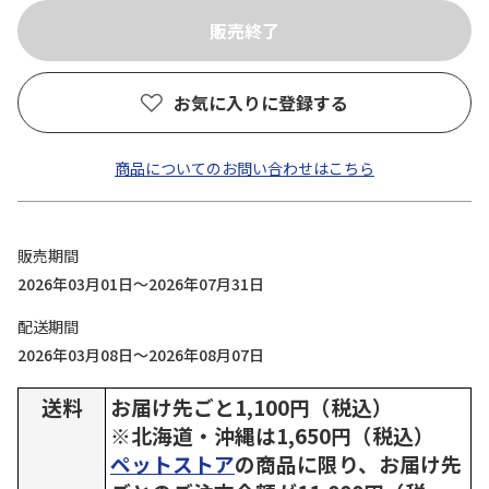
お気に入りに登録する
商品についてのお問い合わせはこちら
販売期間
2026年03月01日～2026年07月31日
配送期間
2026年03月08日～2026年08月07日
送料
お届け先ごと1,100円（税込）
※北海道・沖縄は1,650円（税込）
ペットストア
の商品に限り、お届け先