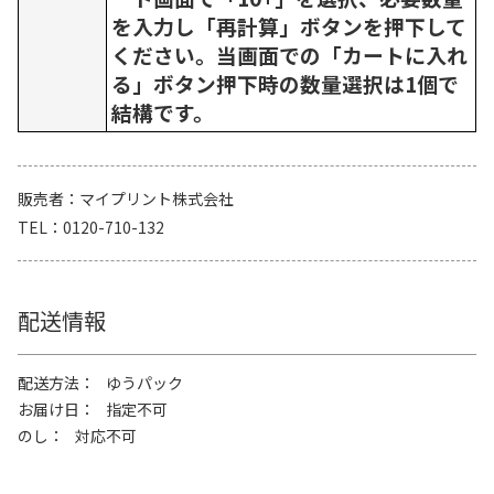
を入力し「再計算」ボタンを押下して
ください。当画面での「カートに入れ
る」ボタン押下時の数量選択は1個で
結構です。
販売者
マイプリント株式会社
TEL
0120-710-132
配送情報
配送方法
ゆうパック
お届け日
指定不可
のし
対応不可