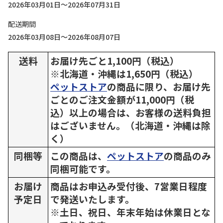
2026年03月01日～2026年07月31日
配送期間
2026年03月08日～2026年08月07日
送料
お届け先ごと1,100円（税込）
※北海道・沖縄は1,650円（税込）
ペットストア
の商品に限り、お届け先
ごとのご注文金額が11,000円（税
込）以上の場合は、お客様の送料負担
はございません。（北海道・沖縄は除
く）
同梱等
この商品は、
ペットストア
の商品のみ
同梱可能です。
お届け
商品はお申込み受付後、7営業日程度
予定日
で発送いたします。
※土日、祝日、年末年始は休業日とな