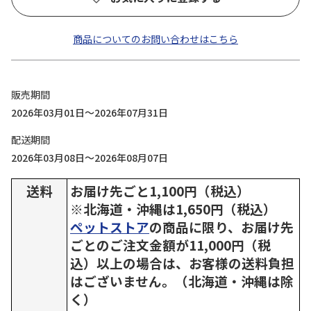
商品についてのお問い合わせはこちら
販売期間
2026年03月01日～2026年07月31日
配送期間
2026年03月08日～2026年08月07日
送料
お届け先ごと1,100円（税込）
※北海道・沖縄は1,650円（税込）
ペットストア
の商品に限り、お届け先
ごとのご注文金額が11,000円（税
込）以上の場合は、お客様の送料負担
はございません。（北海道・沖縄は除
く）