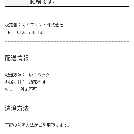
結構です。
販売者
マイプリント株式会社
TEL
0120-710-132
配送情報
配送方法
ゆうパック
お届け日
指定不可
のし
対応不可
決済方法
下記の決済方法がご利用頂けます。