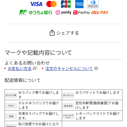
シェアする
マークや記載内容について
よくあるお問い合わせ
お支払い方法
注文のキャンセルについて
配送情報について
ゆうパック等でお届けしま
ゆうパケットでお届けします
す
チルドゆうパックでお届け
定形外郵便(簡易書留)でお届
します
けします
冷凍ゆうパックでお届けし
レターパックライトでお届け
ます。
します
佐川急便でのお届けとなり