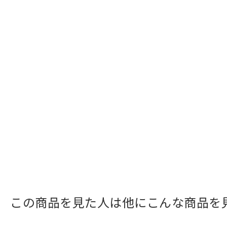
この商品を見た人は他にこんな商品を