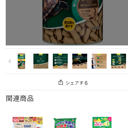
シェアする
関連商品