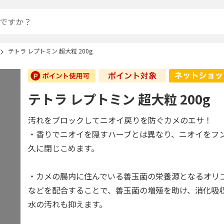
テトラ レプトミン 超大粒 200g
テトラ レプトミン 超大粒 200g
汚れをブロックしてニオイ戻りを防ぐカメのエサ！
・香りでニオイを隠すハーブとは異なり、ニオイをフ
久に閉じこめます。
・カメの腸内に住んでいる善玉菌の栄養源となるオリ
などを配合することで、善玉菌の増殖を助け、消化吸
水の汚れも抑えます。