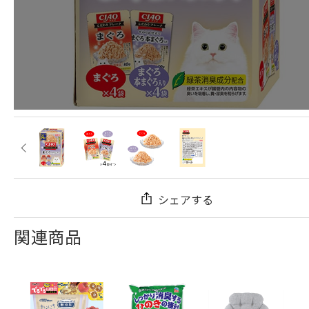
シェアする
関連商品