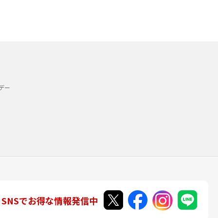
デー
SNSでお得な情報発信中