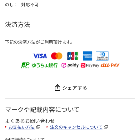
のし
対応不可
決済方法
下記の決済方法がご利用頂けます。
シェアする
マークや記載内容について
よくあるお問い合わせ
お支払い方法
注文のキャンセルについて
配送情報について