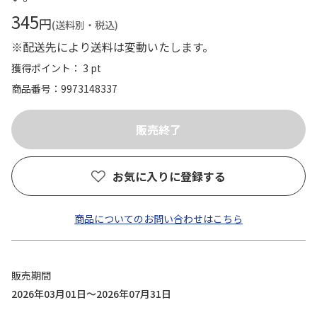
345
円
(送料別・税込)
※配送先により送料は変動いたします。
獲得ポイント： 3 pt
商品番号
9973148337
お気に入りに登録する
商品についてのお問い合わせはこちら
販売期間
2026年03月01日～2026年07月31日