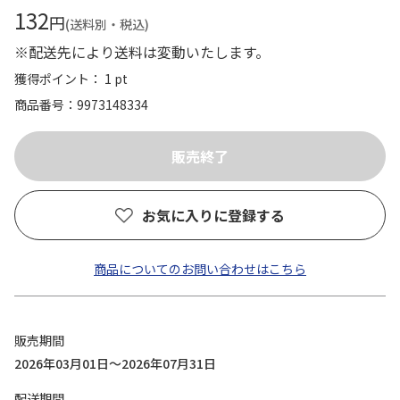
132
円
(送料別・税込)
※配送先により送料は変動いたします。
獲得ポイント： 1 pt
商品番号
9973148334
お気に入りに登録する
商品についてのお問い合わせはこちら
販売期間
2026年03月01日～2026年07月31日
配送期間