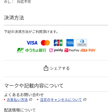
のし
対応不可
決済方法
下記の決済方法がご利用頂けます。
シェアする
マークや記載内容について
よくあるお問い合わせ
お支払い方法
注文のキャンセルについて
配送情報について