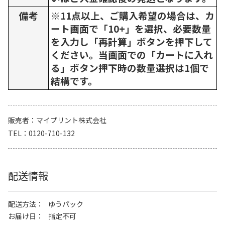
備考
※11点以上、ご購入希望の場合は、カ
ート画面で「10+」を選択、必要数量
を入力し「再計算」ボタンを押下して
ください。当画面での「カートに入れ
る」ボタン押下時の数量選択は1個で
結構です。
販売者
マイプリント株式会社
TEL
0120-710-132
配送情報
配送方法
ゆうパック
お届け日
指定不可