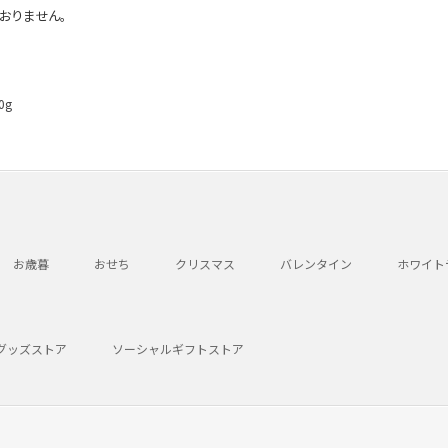
おりません。
0g
お歳暮
おせち
クリスマス
バレンタイン
ホワイト
グッズストア
ソーシャルギフトストア