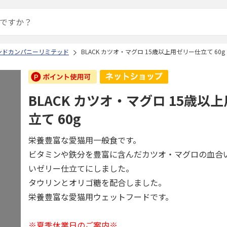
ンドカンパニーリミテッド
BLACK カツオ・マグロ 15歳以上用ゼリー仕立て 60g
BLACK カツオ・マグロ 15歳以
立て 60g
栄養豊富な愛猫用一般食です。
ビタミンや鉄分を豊富に含んだカツオ・マグロの血合
いゼリー仕立てにしました。
タウリンとオリゴ糖を配合しました。
栄養豊富な愛猫用ウェットフードです。
※夏季休業日のご案内※