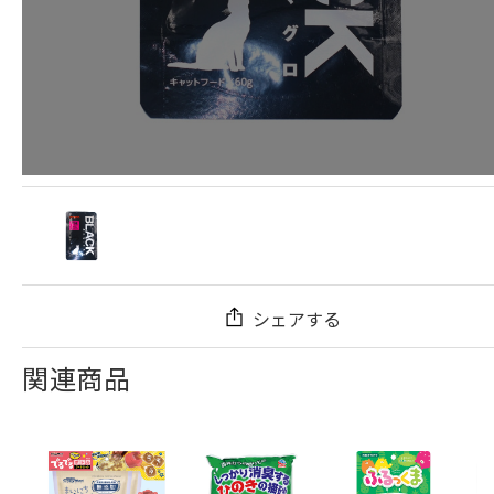
シェアする
関連商品