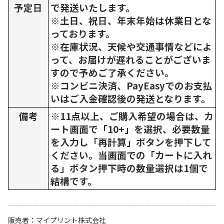
予定日
で発送いたします。
※土日、祝日、年末年始は休業日とな
っております。
※在庫状況、天候や交通事情などによ
って、お届けが遅れることがございま
すので予めご了承ください。
※コンビニ決済、PayEasyでのお支払
いはご入金確認後の発送となります。
備考
※11点以上、ご購入希望の場合は、カ
ート画面で「10+」を選択、必要数量
を入力し「再計算」ボタンを押下して
ください。当画面での「カートに入れ
る」ボタン押下時の数量選択は1個で
結構です。
販売者
マイプリント株式会社