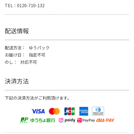
TEL
0120-710-132
配送情報
配送方法
ゆうパック
お届け日
指定不可
のし
対応不可
決済方法
下記の決済方法がご利用頂けます。