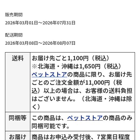
販売期間
2026年03月01日～2026年07月31日
配送期間
2026年03月08日～2026年08月07日
送料
お届け先ごと1,100円（税込）
※北海道・沖縄は1,650円（税込）
ペットストア
の商品に限り、お届け先
ごとのご注文金額が11,000円（税
込）以上の場合は、お客様の送料負担
はございません。（北海道・沖縄は除
く）
同梱等
この商品は、
ペットストア
の商品のみ
同梱可能です。
お届け
商品はお申込み受付後、7営業日程度