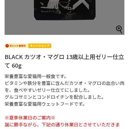
BLACK カツオ・マグロ 13歳以上用ゼリー仕立
て 60g
栄養豊富な愛猫用一般食です。
ビタミンや鉄分を豊富に含んだカツオ・マグロの血合い肉
を、食べやすいゼリー仕立てにしました。
グルコサミンとコンドロイチンを配合しました。
栄養豊富な愛猫用ウェットフードです。
※夏季休業日のご案内※
誠に勝手ながら、下記の通り休業日とさせていただきま