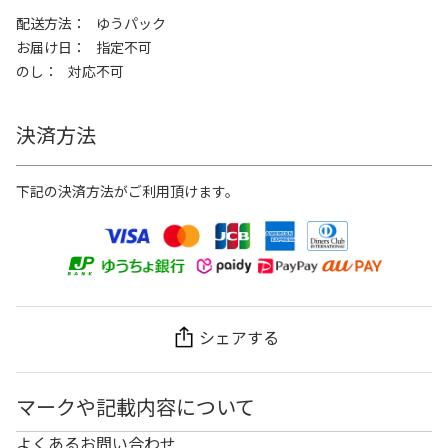
配送方法
ゆうパック
お届け日
指定不可
のし
対応不可
決済方法
下記の決済方法がご利用頂けます。
シェアする
マークや記載内容について
よくあるお問い合わせ