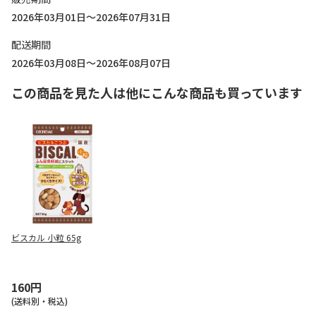
2026年03月01日～2026年07月31日
配送期間
2026年03月08日～2026年08月07日
この商品を見た人は他にこんな商品も買っています
ビスカル 小粒 65g
160円
(送料別・税込)