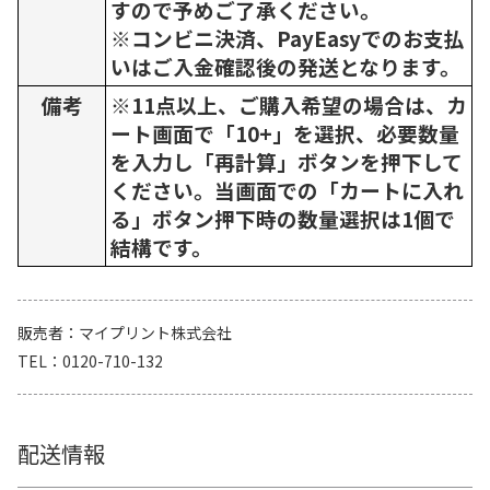
すので予めご了承ください。
※コンビニ決済、PayEasyでのお支払
いはご入金確認後の発送となります。
備考
※11点以上、ご購入希望の場合は、カ
ート画面で「10+」を選択、必要数量
を入力し「再計算」ボタンを押下して
ください。当画面での「カートに入れ
る」ボタン押下時の数量選択は1個で
結構です。
販売者
マイプリント株式会社
TEL
0120-710-132
配送情報