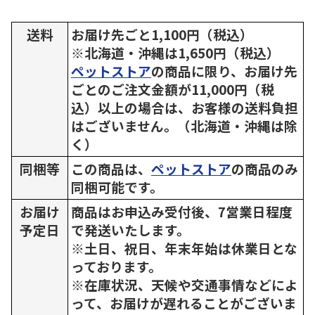
送料
お届け先ごと1,100円（税込）
※北海道・沖縄は1,650円（税込）
ペットストア
の商品に限り、お届け先
ごとのご注文金額が11,000円（税
込）以上の場合は、お客様の送料負担
はございません。（北海道・沖縄は除
く）
同梱等
この商品は、
ペットストア
の商品のみ
同梱可能です。
お届け
商品はお申込み受付後、7営業日程度
予定日
で発送いたします。
※土日、祝日、年末年始は休業日とな
っております。
※在庫状況、天候や交通事情などによ
って、お届けが遅れることがございま