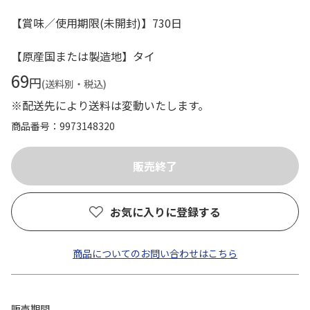
【賞味／使用期限(未開封)】730日
【原産国または製造地】タイ
69
円
(送料別・税込)
※配送先により送料は変動いたします。
商品番号
9973148320
お気に入りに登録する
商品についてのお問い合わせはこちら
販売期間