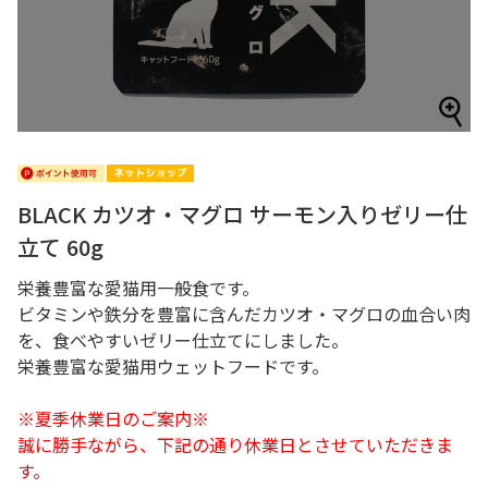
BLACK カツオ・マグロ サーモン入りゼリー仕
立て 60g
栄養豊富な愛猫用一般食です。
ビタミンや鉄分を豊富に含んだカツオ・マグロの血合い肉
を、食べやすいゼリー仕立てにしました。
栄養豊富な愛猫用ウェットフードです。
※夏季休業日のご案内※
誠に勝手ながら、下記の通り休業日とさせていただきま
す。