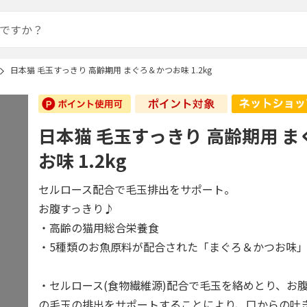
日本猫 毛玉すっきり 高齢期用 まぐろ＆かつお味 1.2kg
日本猫 毛玉すっきり 高齢期用 
お味 1.2kg
セルロース配合で毛玉排出をサポート。
お腹すっきり♪
・高齢の猫用総合栄養食
・5種類のお魚原料が配合された「まぐろ＆かつお味
・セルロース(食物繊維源)配合で毛玉を絡めとり、お
の毛玉の排出をサポートすることにより、口からの吐