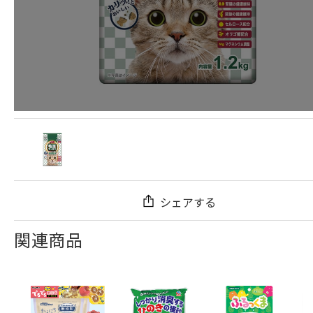
シェアする
関連商品