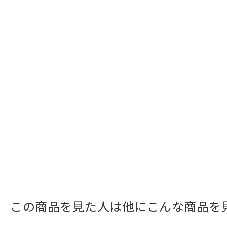
この商品を見た人は他にこんな商品を