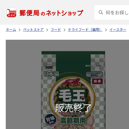
ホーム
ペットストア
フード
ドライフード（猫用）
イースター