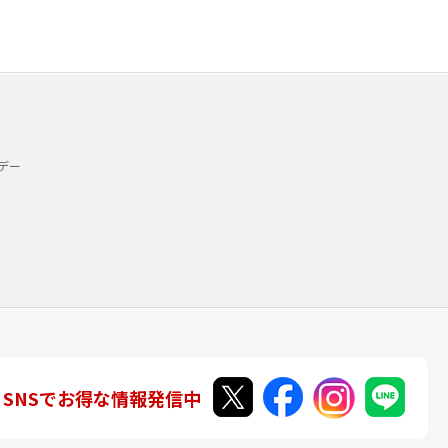
デー
SNSでお得な情報発信中