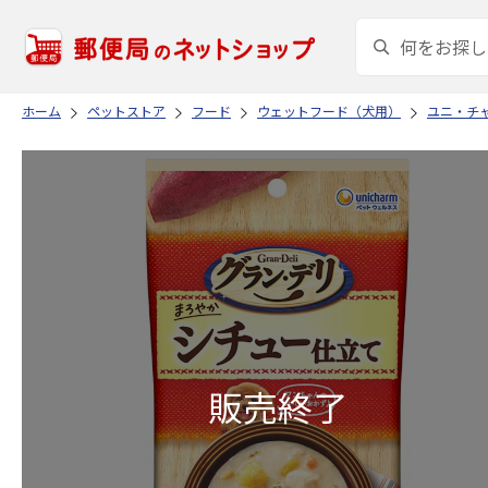
ホーム
ペットストア
フード
ウェットフード（犬用）
ユニ・チ