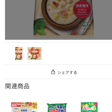
シェアする
関連商品