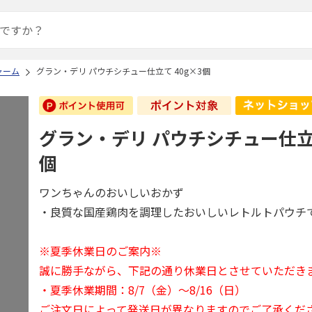
ャーム
グラン・デリ パウチシチュー仕立て 40g×3個
グラン・デリ パウチシチュー仕立て
個
ワンちゃんのおいしいおかず
・良質な国産鶏肉を調理したおいしいレトルトパウチ
※夏季休業日のご案内※
誠に勝手ながら、下記の通り休業日とさせていただき
・夏季休業期間：8/7（金）～8/16（日）
ご注文日によって発送日が異なりますのでご了承くだ