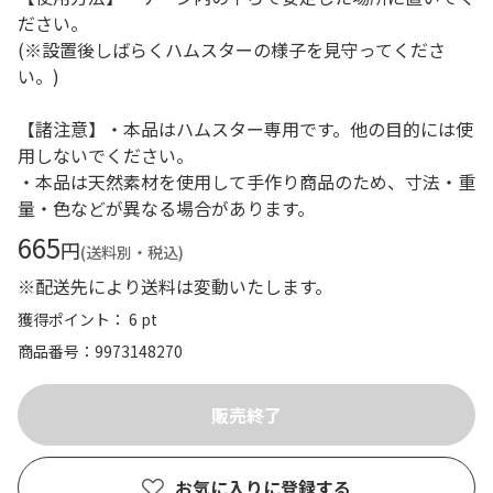
ださい。
(※設置後しばらくハムスターの様子を見守ってくださ
い。)
【諸注意】・本品はハムスター専用です。他の目的には使
用しないでください。
・本品は天然素材を使用して手作り商品のため、寸法・重
量・色などが異なる場合があります。
665
円
(送料別・税込)
※配送先により送料は変動いたします。
獲得ポイント： 6 pt
商品番号
9973148270
お気に入りに登録する