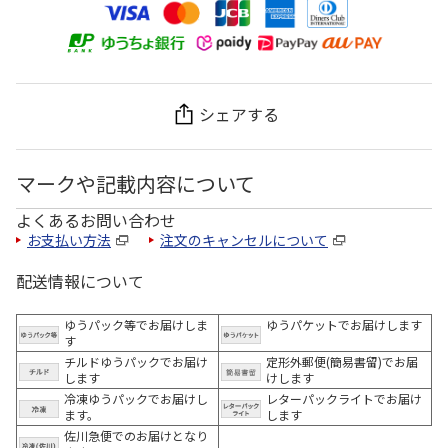
シェアする
マークや記載内容について
よくあるお問い合わせ
お支払い方法
注文のキャンセルについて
配送情報について
ゆうパック等でお届けしま
ゆうパケットでお届けします
す
チルドゆうパックでお届け
定形外郵便(簡易書留)でお届
します
けします
冷凍ゆうパックでお届けし
レターパックライトでお届け
ます。
します
佐川急便でのお届けとなり