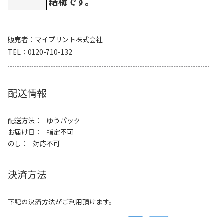
結構です。
販売者
マイプリント株式会社
TEL
0120-710-132
配送情報
配送方法
ゆうパック
お届け日
指定不可
のし
対応不可
決済方法
下記の決済方法がご利用頂けます。