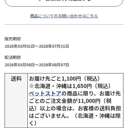
商品についてのお問い合わせはこちら
販売期間
2026年03月01日～2026年07月31日
配送期間
2026年03月08日～2026年08月07日
送料
お届け先ごと1,100円（税込）
※北海道・沖縄は1,650円（税込）
ペットストア
の商品に限り、お届け先
ごとのご注文金額が11,000円（税
込）以上の場合は、お客様の送料負担
はございません。（北海道・沖縄は除
く）