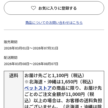
お気に入りに登録する
商品についてのお問い合わせはこちら
販売期間
2026年03月01日～2026年07月31日
配送期間
2026年03月08日～2026年08月07日
送料
お届け先ごと1,100円（税込）
※北海道・沖縄は1,650円（税込）
ペットストア
の商品に限り、お届け先
ごとのご注文金額が11,000円（税
込）以上の場合は、お客様の送料負担
はございません。（北海道・沖縄は除