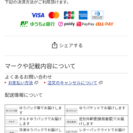
下記の決済方法がご利用頂けます。
シェアする
マークや記載内容について
よくあるお問い合わせ
お支払い方法
注文のキャンセルについて
配送情報について
ゆうパック等でお届けしま
ゆうパケットでお届けします
す
チルドゆうパックでお届け
定形外郵便(簡易書留)でお届
します
けします
冷凍ゆうパックでお届けし
レターパックライトでお届け