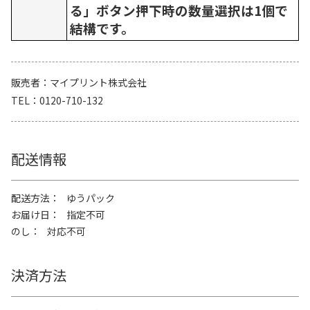
る」ボタン押下時の数量選択は1個で
結構です。
販売者
マイプリント株式会社
TEL
0120-710-132
配送情報
配送方法
ゆうパック
お届け日
指定不可
のし
対応不可
決済方法