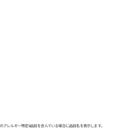
のアレルギー特定8品目を含んでいる場合に品目名を表示します。