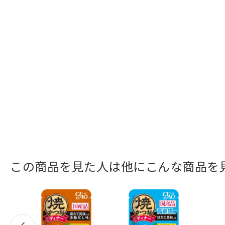
この商品を見た人は他にこんな商品を