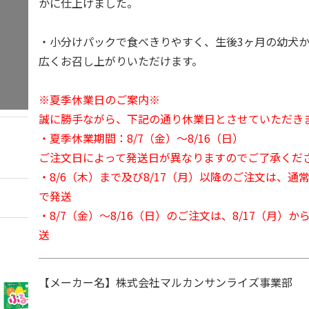
かに仕上げました。
・小分けパックで食べきりやすく、生後3ヶ月の幼犬
広くお召し上がりいただけます。
※夏季休業日のご案内※
誠に勝手ながら、下記の通り休業日とさせていただき
・夏季休業期間：8/7（金）～8/16（日）
ご注文日によって発送日が異なりますのでご了承くだ
・8/6（木）まで及び8/17（月）以降のご注文は、通
で発送
・8/7（金）～8/16（日）のご注文は、8/17（月）
送
【メーカー名】株式会社マルカンサンライズ事業部