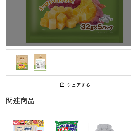
シェアする
関連商品