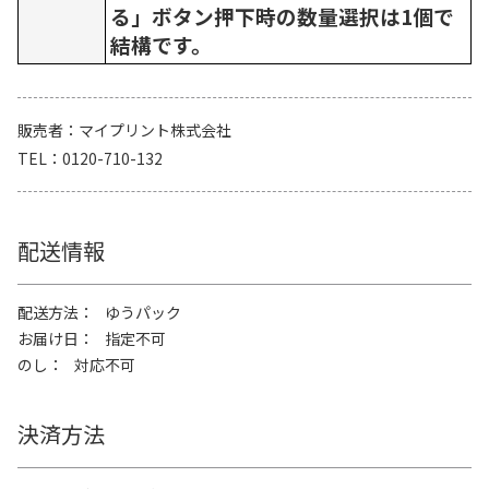
る」ボタン押下時の数量選択は1個で
結構です。
販売者
マイプリント株式会社
TEL
0120-710-132
配送情報
配送方法
ゆうパック
お届け日
指定不可
のし
対応不可
決済方法