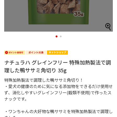
1
2
ナチュラハ グレインフリー 特殊加熱製法で調
理した鴨ササミ角切り 35g
特殊加熱製法で調理した鴨ササミ角切り！
・愛犬の健康のために気になる添加物をできるだけ使用せ
ず、消化しやすいグレインフリー(穀類不使用)で作ったス
ナックです。
・ワンちゃんの大好物な鴨ササミを特殊加熱製法で調理し