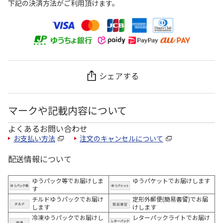
下記の決済方法がご利用頂けます。
シェアする
マークや記載内容について
よくあるお問い合わせ
お支払い方法
注文のキャンセルについて
配送情報について
ゆうパック等でお届けしま
ゆうパケットでお届けします
す
チルドゆうパックでお届け
定形外郵便(簡易書留)でお届
します
けします
冷凍ゆうパックでお届けし
レターパックライトでお届け