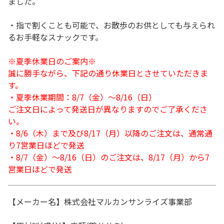
ました。
・指で割くことも可能で、お散歩のお供としても与えられ
るお手軽なスナックです。
※夏季休業日のご案内※
誠に勝手ながら、下記の通り休業日とさせていただきま
す。
・夏季休業期間：8/7（金）～8/16（日）
ご注文日によって発送日が異なりますのでご了承くださ
い。
・8/6（木）まで及び8/17（月）以降のご注文は、通常通
り7営業日ほどで発送
・8/7（金）～8/16（日）のご注文は、8/17（月）から7
営業日ほどで発送
【メーカー名】株式会社マルカンサンライズ事業部