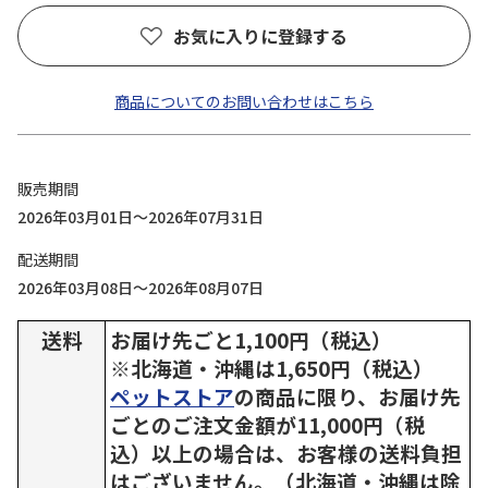
お気に入りに登録する
商品についてのお問い合わせはこちら
販売期間
2026年03月01日～2026年07月31日
配送期間
2026年03月08日～2026年08月07日
送料
お届け先ごと1,100円（税込）
※北海道・沖縄は1,650円（税込）
ペットストア
の商品に限り、お届け先
ごとのご注文金額が11,000円（税
込）以上の場合は、お客様の送料負担
はございません。（北海道・沖縄は除