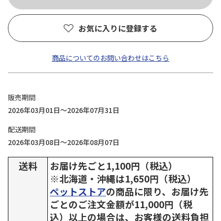
お気に入りに登録する
商品についてのお問い合わせはこちら
販売期間
2026年03月01日～2026年07月31日
配送期間
2026年03月08日～2026年08月07日
送料
お届け先ごと1,100円（税込）
※北海道・沖縄は1,650円（税込）
ペットストア
の商品に限り、お届け先
ごとのご注文金額が11,000円（税
込）以上の場合は、お客様の送料負担