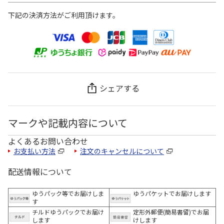
下記の決済方法がご利用頂けます。
シェアする
マークや記載内容について
よくあるお問い合わせ
お支払い方法
注文のキャンセルについて
配送情報について
ゆうパック等でお届けしま
ゆうパケットでお届けします
す
チルドゆうパックでお届け
定形外郵便(簡易書留)でお届
します
けします