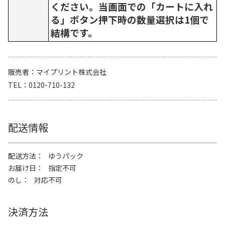
ください。当画面での「カートに入れ
る」ボタン押下時の数量選択は1個で
結構です。
販売者
マイプリント株式会社
TEL
0120-710-132
配送情報
配送方法
ゆうパック
お届け日
指定不可
のし
対応不可
決済方法