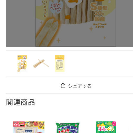
シェアする
関連商品