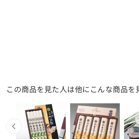
この商品を見た人は他にこんな商品を