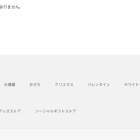
おりません。
お歳暮
おせち
クリスマス
バレンタイン
ホワイト
グッズストア
ソーシャルギフトストア