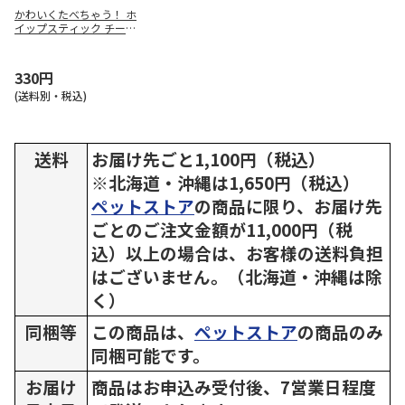
かわいくたべちゃう！ ホ
イップスティック チーズ 7
本入
330円
(送料別・税込)
送料
お届け先ごと1,100円（税込）
※北海道・沖縄は1,650円（税込）
ペットストア
の商品に限り、お届け先
ごとのご注文金額が11,000円（税
込）以上の場合は、お客様の送料負担
はございません。（北海道・沖縄は除
く）
同梱等
この商品は、
ペットストア
の商品のみ
同梱可能です。
お届け
商品はお申込み受付後、7営業日程度