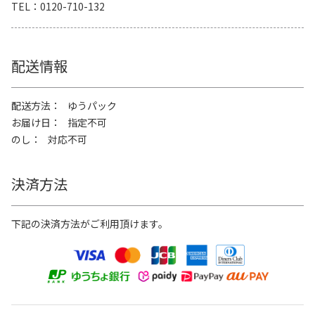
TEL
0120-710-132
配送情報
配送方法
ゆうパック
お届け日
指定不可
のし
対応不可
決済方法
下記の決済方法がご利用頂けます。