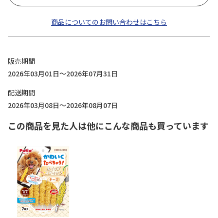
商品についてのお問い合わせはこちら
販売期間
2026年03月01日～2026年07月31日
配送期間
2026年03月08日～2026年08月07日
この商品を見た人は他にこんな商品も買っています