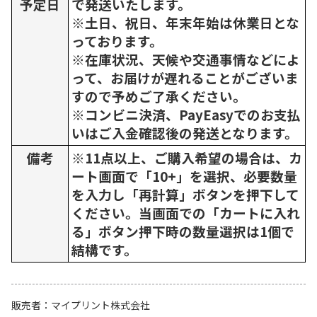
予定日
で発送いたします。
※土日、祝日、年末年始は休業日とな
っております。
※在庫状況、天候や交通事情などによ
って、お届けが遅れることがございま
すので予めご了承ください。
※コンビニ決済、PayEasyでのお支払
いはご入金確認後の発送となります。
備考
※11点以上、ご購入希望の場合は、カ
ート画面で「10+」を選択、必要数量
を入力し「再計算」ボタンを押下して
ください。当画面での「カートに入れ
る」ボタン押下時の数量選択は1個で
結構です。
販売者
マイプリント株式会社