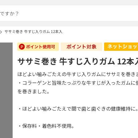
ササミ巻き 牛すじ入りガム 12本入
ササミ巻き 牛すじ入りガム 12本
ほどよい噛みごたえの牛すじ入りガムにササミを巻き
・コラーゲンと旨味たっぷりな牛すじが入ったガムに
を巻きました。
・ほどよい噛みごたえで間で歯と歯ぐきの健康維持に
・保存料・着色料不使用。