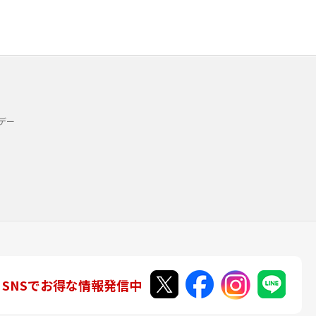
デー
SNSでお得な情報発信中