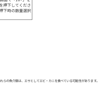
を押下してくださ
押下時の数量選択
れらの魚介類は、エサとしてエビ・カニを食べている可能性があります。