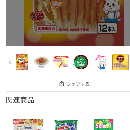
シェアする
関連商品