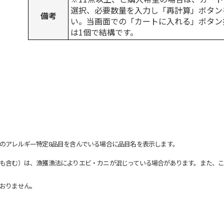
選択、必要数量を入力し「再計算」ボタン
備考
い。当画面での「カートに入れる」ボタン
は1個で結構です。
のアレルギー特定8品目を含んでいる場合に品目名を表示します。
も含む）は、漁獲漁法によりエビ・カニが混じっている場合があります。また、こ
おりません。