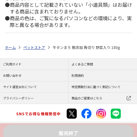
商品内容として記載されていない「小道具類」はお届け
する商品に含まれておりません。
商品の色は、ご覧になるパソコンなどの環境により、実
際と異なる場合があります。
ホーム
ペットストア
牛タンまろ 無添加 角切り 野菜入り 180g
ご利用ガイド
よくあるご質問
お問い合わせ
利用規約
サイト運営会社について
特定商取引法に基づく表記について
プライバシーポリシー
商品のご提案はこちら
SNSでお得な情報発信中
販売終了