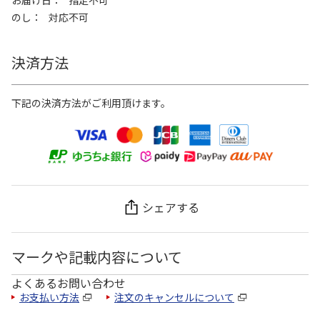
お届け日
指定不可
のし
対応不可
決済方法
下記の決済方法がご利用頂けます。
シェアする
マークや記載内容について
よくあるお問い合わせ
お支払い方法
注文のキャンセルについて