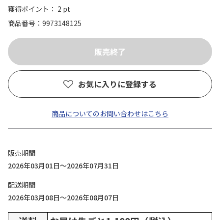
獲得ポイント： 2 pt
商品番号
9973148125
お気に入りに登録する
商品についてのお問い合わせはこちら
販売期間
2026年03月01日～2026年07月31日
配送期間
2026年03月08日～2026年08月07日