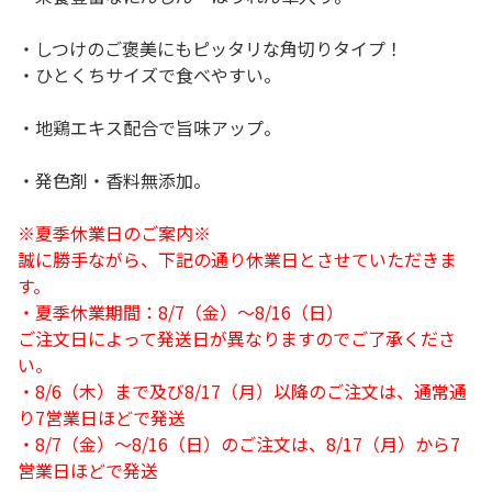
・しつけのご褒美にもピッタリな角切りタイプ！
・ひとくちサイズで食べやすい。
・地鶏エキス配合で旨味アップ。
・発色剤・香料無添加。
※夏季休業日のご案内※
誠に勝手ながら、下記の通り休業日とさせていただきま
す。
・夏季休業期間：8/7（金）～8/16（日）
ご注文日によって発送日が異なりますのでご了承くださ
い。
・8/6（木）まで及び8/17（月）以降のご注文は、通常通
り7営業日ほどで発送
・8/7（金）～8/16（日）のご注文は、8/17（月）から7
営業日ほどで発送