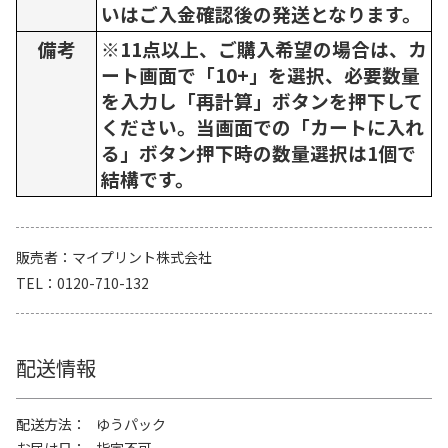
いはご入金確認後の発送となります。
備考
※11点以上、ご購入希望の場合は、カ
ート画面で「10+」を選択、必要数量
を入力し「再計算」ボタンを押下して
ください。当画面での「カートに入れ
る」ボタン押下時の数量選択は1個で
結構です。
販売者
マイプリント株式会社
TEL
0120-710-132
配送情報
配送方法
ゆうパック