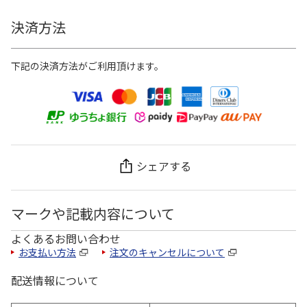
決済方法
下記の決済方法がご利用頂けます。
シェアする
マークや記載内容について
よくあるお問い合わせ
お支払い方法
注文のキャンセルについて
配送情報について