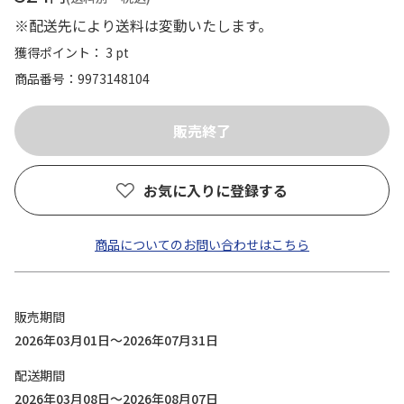
※配送先により送料は変動いたします。
獲得ポイント： 3 pt
商品番号
9973148104
お気に入りに登録する
商品についてのお問い合わせはこちら
販売期間
2026年03月01日～2026年07月31日
配送期間
2026年03月08日～2026年08月07日