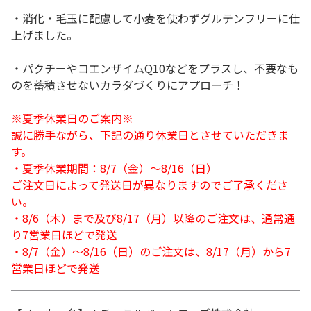
・消化・毛玉に配慮して小麦を使わずグルテンフリーに仕
上げました。
・パクチーやコエンザイムQ10などをプラスし、不要なも
のを蓄積させないカラダづくりにアプローチ！
※夏季休業日のご案内※
誠に勝手ながら、下記の通り休業日とさせていただきま
す。
・夏季休業期間：8/7（金）～8/16（日）
ご注文日によって発送日が異なりますのでご了承くださ
い。
・8/6（木）まで及び8/17（月）以降のご注文は、通常通
り7営業日ほどで発送
・8/7（金）～8/16（日）のご注文は、8/17（月）から7
営業日ほどで発送