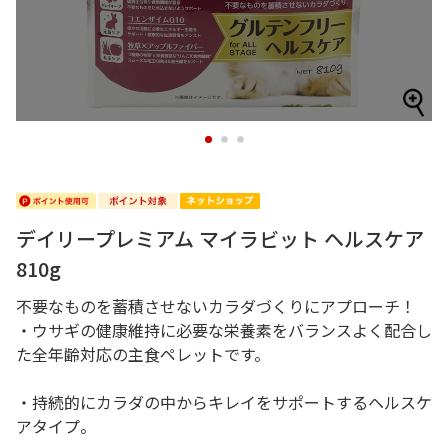
1
2
3
デイリープレミアム マイラビット ヘルスケア
810g
不要なものを蓄積させないカラダづくりにアプローチ！
・ウサギの健康維持に必要な栄養素をバランスよく配合し
た全年齢対応の主食ペレットです。
・持続的にカラダの中からキレイをサポートするヘルスケ
アタイプ。