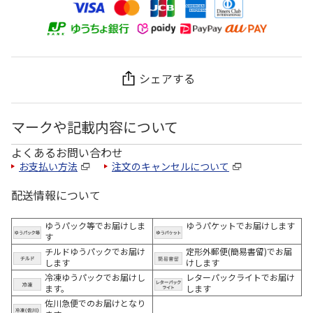
シェアする
マークや記載内容について
よくあるお問い合わせ
お支払い方法
注文のキャンセルについて
配送情報について
ゆうパック等でお届けしま
ゆうパケットでお届けします
す
チルドゆうパックでお届け
定形外郵便(簡易書留)でお届
します
けします
冷凍ゆうパックでお届けし
レターパックライトでお届け
ます。
します
佐川急便でのお届けとなり