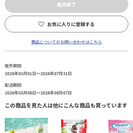
お気に入りに登録する
商品についてのお問い合わせはこちら
販売期間
2026年03月01日～2026年07月31日
配送期間
2026年03月08日～2026年08月07日
この商品を見た人は他にこんな商品も買っています