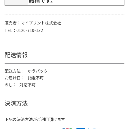
結構です。
販売者
マイプリント株式会社
TEL
0120-710-132
配送情報
配送方法
ゆうパック
お届け日
指定不可
のし
対応不可
決済方法
下記の決済方法がご利用頂けます。