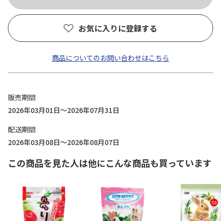
お気に入りに登録する
商品についてのお問い合わせはこちら
販売期間
2026年03月01日～2026年07月31日
配送期間
2026年03月08日～2026年08月07日
この商品を見た人は他にこんな商品も買っています