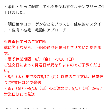
・消化・毛玉に配慮して小麦を使わずグルテンフリーに仕
上げました。
・明日葉やコラーゲンなどをプラスし、健康的なスタイ
ル・皮膚・被毛・毛艶にアプローチ！
※夏季休業日のご案内※
誠に勝手ながら、下記の通り休業日とさせていただきま
す。
・夏季休業期間：8/7（金）～8/16（日）
ご注文日によって発送日が異なりますのでご了承くださ
い。
・8/6（木）まで及び8/17（月）以降のご注文は、通常通
り7営業日ほどで発送
・8/7（金）～8/16（日）のご注文は、8/17（月）から7
営業日ほどで発送