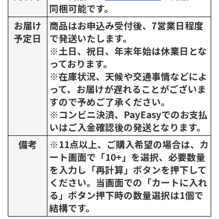
同梱可能です。
お届け
商品はお申込み受付後、7営業日程度
予定日
で発送いたします。
※土日、祝日、年末年始は休業日とな
っております。
※在庫状況、天候や交通事情などによ
って、お届けが遅れることがございま
すので予めご了承ください。
※コンビニ決済、PayEasyでのお支払
いはご入金確認後の発送となります。
備考
※11点以上、ご購入希望の場合は、カ
ート画面で「10+」を選択、必要数量
を入力し「再計算」ボタンを押下して
ください。当画面での「カートに入れ
る」ボタン押下時の数量選択は1個で
結構です。