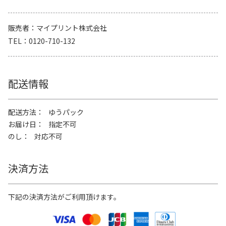
販売者
マイプリント株式会社
TEL
0120-710-132
配送情報
配送方法
ゆうパック
お届け日
指定不可
のし
対応不可
決済方法
下記の決済方法がご利用頂けます。