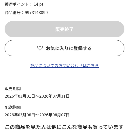
獲得ポイント： 14 pt
商品番号
9973148099
お気に入りに登録する
商品についてのお問い合わせはこちら
販売期間
2026年03月01日～2026年07月31日
配送期間
2026年03月08日～2026年08月07日
この商品を見た人は他にこんな商品も買っています