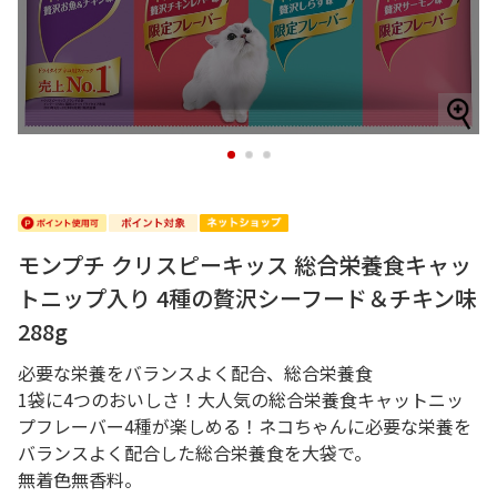
1
2
3
モンプチ クリスピーキッス 総合栄養食キャッ
トニップ入り 4種の贅沢シーフード＆チキン味
288g
必要な栄養をバランスよく配合、総合栄養食
1袋に4つのおいしさ！大人気の総合栄養食キャットニッ
プフレーバー4種が楽しめる！ネコちゃんに必要な栄養を
バランスよく配合した総合栄養食を大袋で。
無着色無香料。