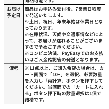
同梱可能です。
お届け
商品はお申込み受付後、7営業日程度
予定日
で発送いたします。
※土日、祝日、年末年始は休業日とな
っております。
※在庫状況、天候や交通事情などによ
って、お届けが遅れることがございま
すので予めご了承ください。
※コンビニ決済、PayEasyでのお支払
いはご入金確認後の発送となります。
備考
※11点以上、ご購入希望の場合は、カ
ート画面で「10+」を選択、必要数量
を入力し「再計算」ボタンを押下して
ください。当画面での「カートに入れ
る」ボタン押下時の数量選択は1個で
結構です。