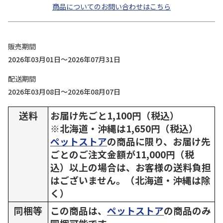
商品についてのお問い合わせはこちら
販売期間
2026年03月01日～2026年07月31日
配送期間
2026年03月08日～2026年08月07日
送料
お届け先ごと1,100円（税込）
※北海道・沖縄は1,650円（税込）
ペットストア
の商品に限り、お届け先
ごとのご注文金額が11,000円（税
込）以上の場合は、お客様の送料負担
はございません。（北海道・沖縄は除
く）
同梱等
この商品は、
ペットストア
の商品のみ