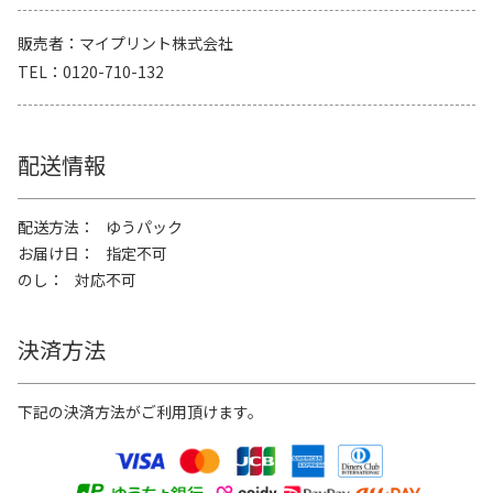
販売者
マイプリント株式会社
TEL
0120-710-132
配送情報
配送方法
ゆうパック
お届け日
指定不可
のし
対応不可
決済方法
下記の決済方法がご利用頂けます。