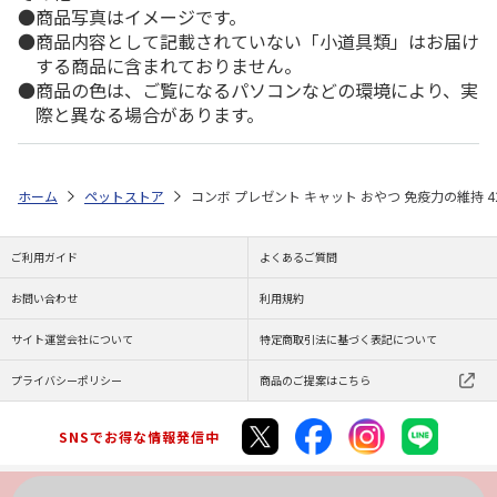
商品写真はイメージです。
商品内容として記載されていない「小道具類」はお届け
する商品に含まれておりません。
商品の色は、ご覧になるパソコンなどの環境により、実
際と異なる場合があります。
ホーム
ペットストア
コンボ プレゼント キャット おやつ 免疫力の維持 4
ご利用ガイド
よくあるご質問
お問い合わせ
利用規約
サイト運営会社について
特定商取引法に基づく表記について
プライバシーポリシー
商品のご提案はこちら
SNSでお得な情報発信中