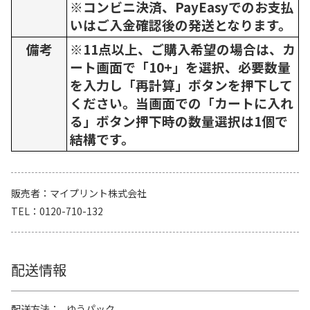
※コンビニ決済、PayEasyでのお支払
いはご入金確認後の発送となります。
備考
※11点以上、ご購入希望の場合は、カ
ート画面で「10+」を選択、必要数量
を入力し「再計算」ボタンを押下して
ください。当画面での「カートに入れ
る」ボタン押下時の数量選択は1個で
結構です。
販売者
マイプリント株式会社
TEL
0120-710-132
配送情報
配送方法
ゆうパック