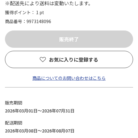
※配送先により送料は変動いたします。
獲得ポイント： 1 pt
商品番号
9973148096
お気に入りに登録する
商品についてのお問い合わせはこちら
販売期間
2026年03月01日～2026年07月31日
配送期間
2026年03月08日～2026年08月07日