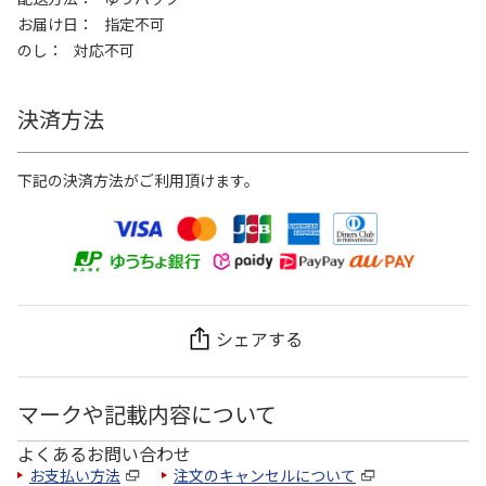
お届け日
指定不可
のし
対応不可
決済方法
下記の決済方法がご利用頂けます。
シェアする
マークや記載内容について
よくあるお問い合わせ
お支払い方法
注文のキャンセルについて