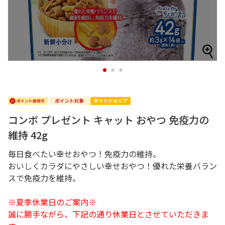
1
2
3
コンボ プレゼント キャット おやつ 免疫力の
維持 42g
毎日食べたい幸せおやつ！免疫力の維持。
おいしくカラダにやさしい幸せおやつ！優れた栄養バラン
スで免疫力を維持。
※夏季休業日のご案内※
誠に勝手ながら、下記の通り休業日とさせていただきま