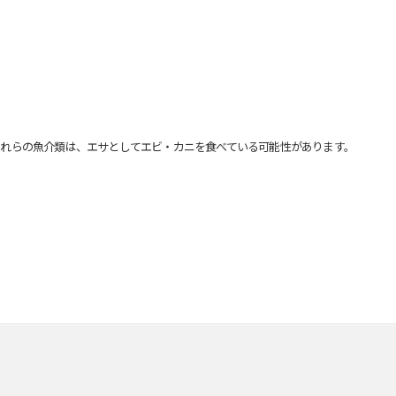
れらの魚介類は、エサとしてエビ・カニを食べている可能性があります。