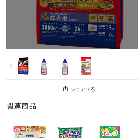
シェアする
関連商品