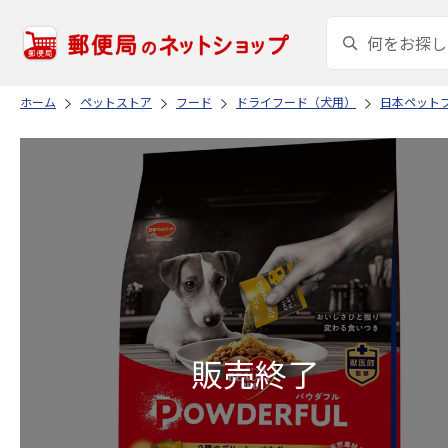
ホーム
ペットストア
フード
ドライフード（犬用）
日本ペット