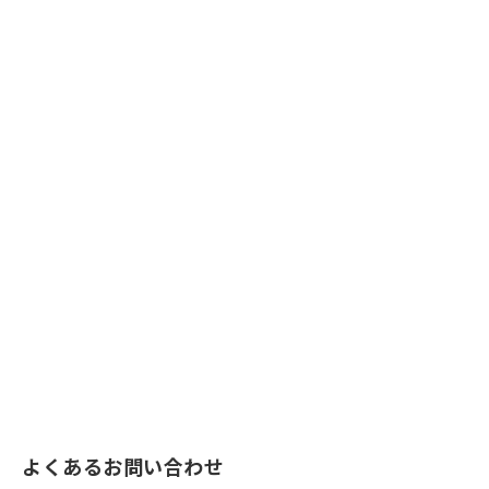
よくあるお問い合わせ