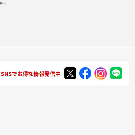
デー
SNSでお得な情報発信中