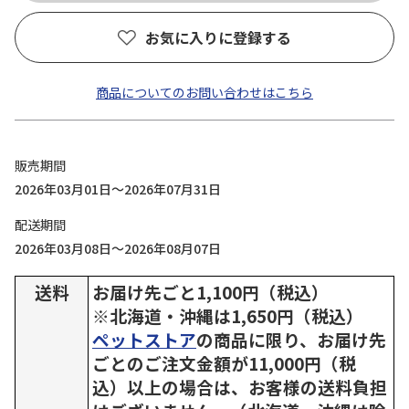
お気に入りに登録する
商品についてのお問い合わせはこちら
販売期間
2026年03月01日～2026年07月31日
配送期間
2026年03月08日～2026年08月07日
送料
お届け先ごと1,100円（税込）
※北海道・沖縄は1,650円（税込）
ペットストア
の商品に限り、お届け先
ごとのご注文金額が11,000円（税
込）以上の場合は、お客様の送料負担