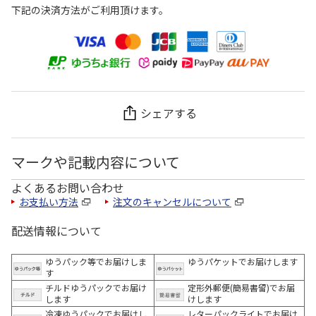
下記の決済方法がご利用頂けます。
シェアする
マークや記載内容について
よくあるお問い合わせ
お支払い方法
注文のキャンセルについて
配送情報について
ゆうパック等でお届けしま
ゆうパケットでお届けします
す
チルドゆうパックでお届け
定形外郵便(簡易書留)でお届
します
けします
冷凍ゆうパックでお届けし
レターパックライトでお届け