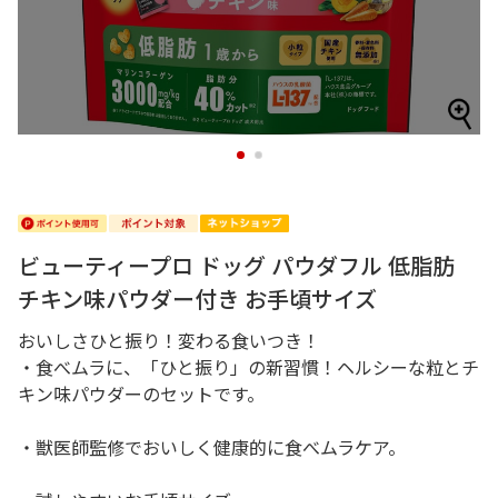
1
2
ビューティープロ ドッグ パウダフル 低脂肪
チキン味パウダー付き お手頃サイズ
おいしさひと振り！変わる食いつき！
・食べムラに、「ひと振り」の新習慣！ヘルシーな粒とチ
キン味パウダーのセットです。
・獣医師監修でおいしく健康的に食べムラケア。