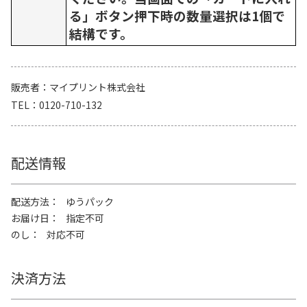
る」ボタン押下時の数量選択は1個で
結構です。
販売者
マイプリント株式会社
TEL
0120-710-132
配送情報
配送方法
ゆうパック
お届け日
指定不可
のし
対応不可
決済方法