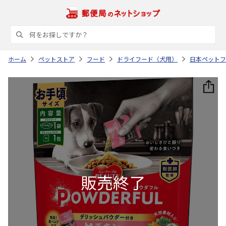
ホーム
ペットストア
フード
ドライフード（犬用）
日本ペットフ