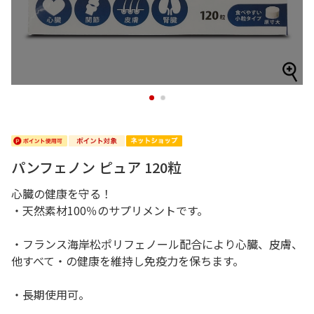
1
2
パンフェノン ピュア 120粒
心臓の健康を守る！
・天然素材100％のサプリメントです。
・フランス海岸松ポリフェノール配合により心臓、皮膚、
他すべて・の健康を維持し免疫力を保ちます。
・長期使用可。