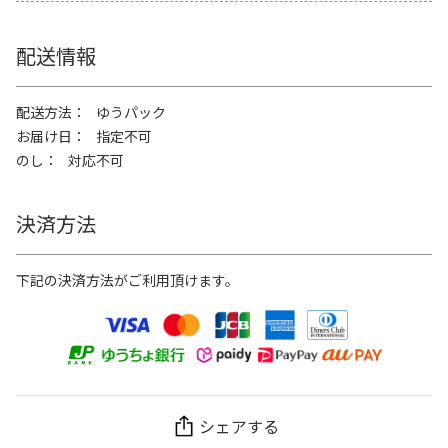
配送情報
配送方法
ゆうパック
お届け日
指定不可
のし
対応不可
決済方法
下記の決済方法がご利用頂けます。
シェアする