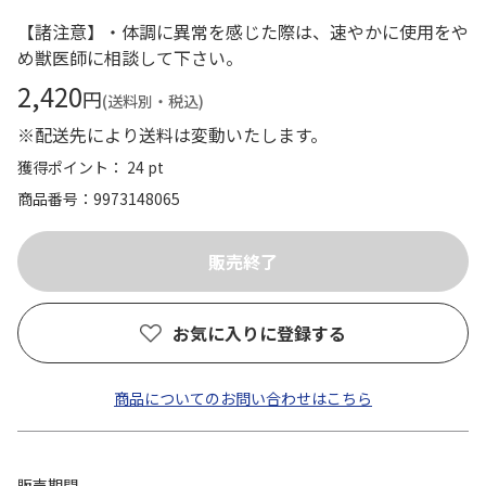
【諸注意】・体調に異常を感じた際は、速やかに使用をや
め獣医師に相談して下さい。
2,420
円
(送料別・税込)
※配送先により送料は変動いたします。
獲得ポイント： 24 pt
商品番号
9973148065
お気に入りに登録する
商品についてのお問い合わせはこちら
販売期間