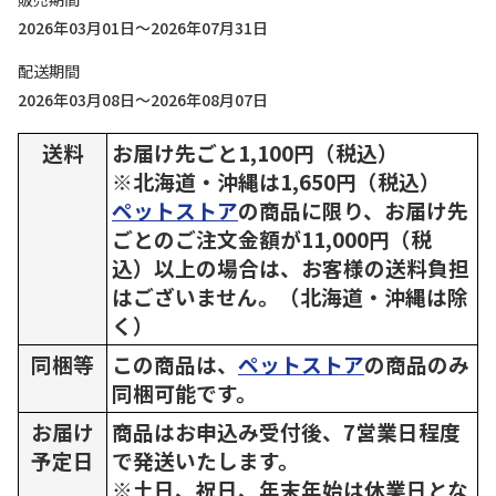
2026年03月01日～2026年07月31日
配送期間
2026年03月08日～2026年08月07日
送料
お届け先ごと1,100円（税込）
※北海道・沖縄は1,650円（税込）
ペットストア
の商品に限り、お届け先
ごとのご注文金額が11,000円（税
込）以上の場合は、お客様の送料負担
はございません。（北海道・沖縄は除
く）
同梱等
この商品は、
ペットストア
の商品のみ
同梱可能です。
お届け
商品はお申込み受付後、7営業日程度
予定日
で発送いたします。
※土日、祝日、年末年始は休業日とな