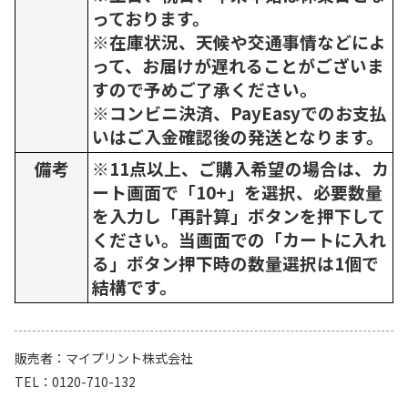
っております。
※在庫状況、天候や交通事情などによ
って、お届けが遅れることがございま
すので予めご了承ください。
※コンビニ決済、PayEasyでのお支払
いはご入金確認後の発送となります。
備考
※11点以上、ご購入希望の場合は、カ
ート画面で「10+」を選択、必要数量
を入力し「再計算」ボタンを押下して
ください。当画面での「カートに入れ
る」ボタン押下時の数量選択は1個で
結構です。
販売者
マイプリント株式会社
TEL
0120-710-132