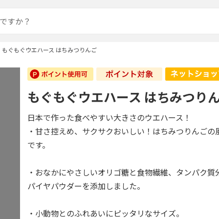
もぐもぐウエハース はちみつりんご
もぐもぐウエハース はちみつり
日本で作った食べやすい大きさのウエハース！
・甘さ控えめ、サクサクおいしい！はちみつりんごの
です。
・おなかにやさしいオリゴ糖と食物繊維、タンパク質
パイヤパウダーを添加しました。
・小動物とのふれあいにピッタリなサイズ。