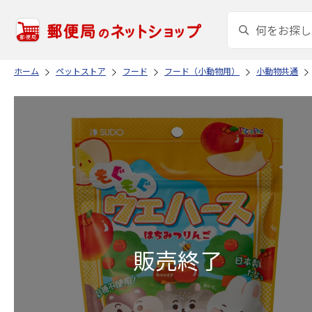
ホーム
ペットストア
フード
フード（小動物用）
小動物共通