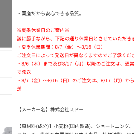
・国産だから安心できる品質。
※夏季休業日のご案内※
誠に勝手ながら、下記の通り休業日とさせていただき
・夏季休業期間：8/7（金）～8/16（日）
ご注文日によって発送日が異なりますのでご了承くだ
・8/6（木）まで及び8/17（月）以降のご注文は、通
で発送
・8/7（金）～8/16（日）のご注文は、8/17（月）
送
【メーカー名】株式会社スドー
【原材料(成分)】小麦粉(国内製造)、ショートニング