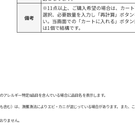
※11点以上、ご購入希望の場合は、カート
選択、必要数量を入力し「再計算」ボタン
備考
い。当画面での「カートに入れる」ボタン
は1個で結構です。
のアレルギー特定8品目を含んでいる場合に品目名を表示します。
も含む）は、漁獲漁法によりエビ・カニが混じっている場合があります。また、こ
おりません。