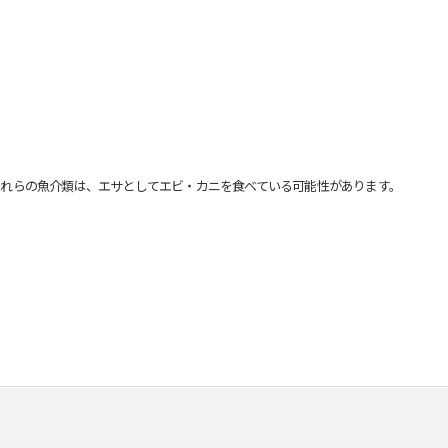
れらの魚介類は、エサとしてエビ・カニを食べている可能性があります。