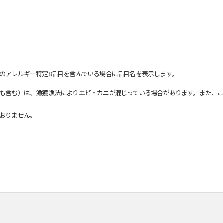
のアレルギー特定8品目を含んでいる場合に品目名を表示します。
も含む）は、漁獲漁法によりエビ・カニが混じっている場合があります。また、こ
おりません。