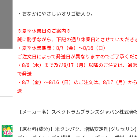
・おなかにやさしいオリゴ糖入り。
※夏季休業日のご案内※
誠に勝手ながら、下記の通り休業日とさせていただき
・夏季休業期間：8/7（金）～8/16（日）
ご注文日によって発送日が異なりますのでご了承くだ
・8/6（木）まで及び8/17（月）以降のご注文は、通
で発送
・8/7（金）～8/16（日）のご注文は、8/17（月）
送
【メーカー名】スペクトラムブランズジャパン株式会社
【原材料(成分)】米タンパク、増粘安定剤(グリセリン