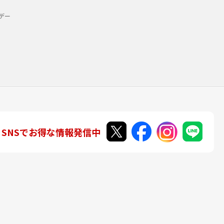
デー
SNSでお得な情報発信中