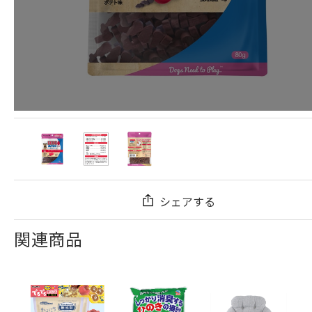
シェアする
関連商品