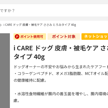
i CARE ドッグ 皮膚・被毛ケア ささみ とろみタイプ 40g
i CARE ドッグ 皮膚・被毛ケア 
タイプ 40g
ドッグオーナーの不安やお悩みから生まれたケアフー
・コラーゲンペプチド、オメガ3脂肪酸、MCTオイル
の健康維持に配慮。
・水溶性食物繊維が腸内の善玉菌を増やし、腸内環境
慮。