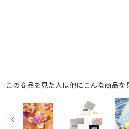
この商品を見た人は他にこんな商品を