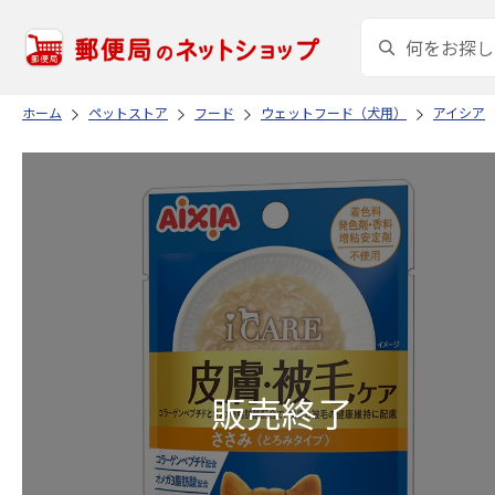
ホーム
ペットストア
フード
ウェットフード（犬用）
アイシア