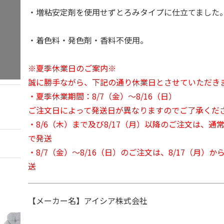
・増粘安定剤を使用せずとろみタイプに仕立てました
・着色料・発色剤・香料不使用。
※夏季休業日のご案内※
誠に勝手ながら、下記の通り休業日とさせていただき
・夏季休業期間：8/7（金）～8/16（日）
ご注文日によって発送日が異なりますのでご了承くだ
・8/6（木）まで及び8/17（月）以降のご注文は、通
で発送
・8/7（金）～8/16（日）のご注文は、8/17（月）
送
【メーカー名】アイシア株式会社