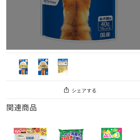
シェアする
関連商品