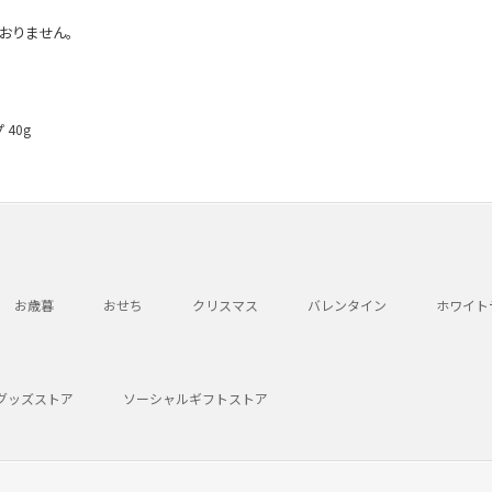
おりません。
 40g
お歳暮
おせち
クリスマス
バレンタイン
ホワイト
グッズストア
ソーシャルギフトストア