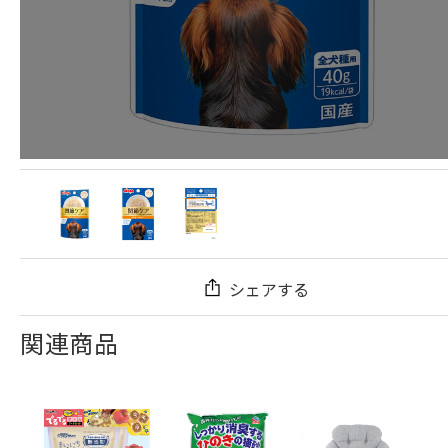
シェアする
関連商品