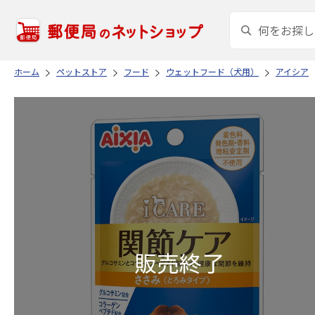
ホーム
ペットストア
フード
ウェットフード（犬用）
アイシア