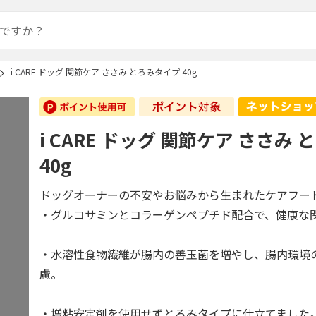
i CARE ドッグ 関節ケア ささみ とろみタイプ 40g
i CARE ドッグ 関節ケア ささみ
40g
ドッグオーナーの不安やお悩みから生まれたケアフー
・グルコサミンとコラーゲンペプチド配合で、健康な
・水溶性食物繊維が腸内の善玉菌を増やし、腸内環境
慮。
・増粘安定剤を使用せずとろみタイプに仕立てました