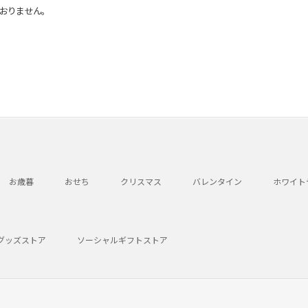
おりません。
お歳暮
おせち
クリスマス
バレンタイン
ホワイト
グッズストア
ソーシャルギフトストア