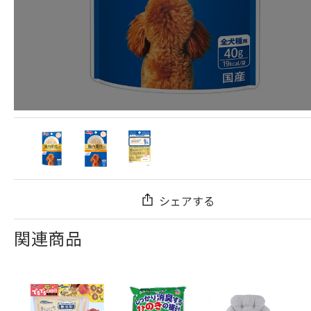
シェアする
関連商品