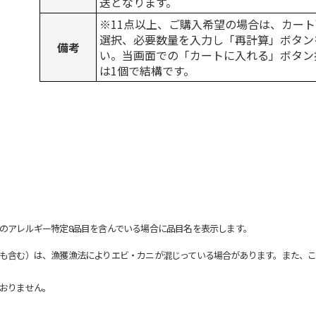
送となります。
※11点以上、ご購入希望の場合は、カート
選択、必要数量を入力し「再計算」ボタン
備考
い。当画面での「カートに入れる」ボタン
は1個で結構です。
のアレルギー特定8品目を含んでいる場合に品目名を表示します。
も含む）は、漁獲漁法によりエビ・カニが混じっている場合があります。また、こ
おりません。