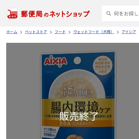
ホーム
ペットストア
フード
ウェットフード（犬用）
アイシア