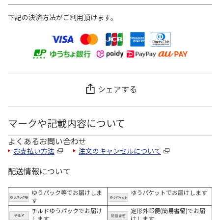
下記の決済方法がご利用頂けます。
シェアする
マークや記載内容について
よくあるお問い合わせ
お支払い方法
注文のキャンセルについて
配送情報について
ゆうパック等でお届けしま
ゆうパケットでお届けします
す
チルドゆうパックでお届け
定形外郵便(簡易書留)でお届
します
けします