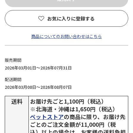
お気に入りに登録する
商品についてのお問い合わせはこちら
販売期間
2026年03月01日～2026年07月31日
配送期間
2026年03月08日～2026年08月07日
送料
お届け先ごと1,100円（税込）
※北海道・沖縄は1,650円（税込）
ペットストア
の商品に限り、お届け先
ごとのご注文金額が11,000円（税
込）以上の場合は、お客様の送料負担