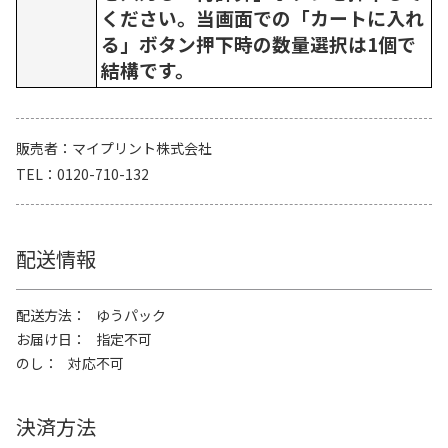
ください。当画面での「カートに入れ
る」ボタン押下時の数量選択は1個で
結構です。
販売者
マイプリント株式会社
TEL
0120-710-132
配送情報
配送方法
ゆうパック
お届け日
指定不可
のし
対応不可
決済方法