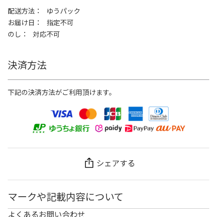
配送方法
ゆうパック
お届け日
指定不可
のし
対応不可
決済方法
下記の決済方法がご利用頂けます。
シェアする
マークや記載内容について
よくあるお問い合わせ