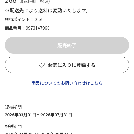
円
(送料別・税込)
※配送先により送料は変動いたします。
獲得ポイント： 2 pt
商品番号
9973147960
お気に入りに登録する
商品についてのお問い合わせはこちら
販売期間
2026年03月01日～2026年07月31日
配送期間