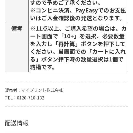
すので予めご了承ください。
※コンビニ決済、PayEasyでのお支払
いはご入金確認後の発送となります。
備考
※11点以上、ご購入希望の場合は、カ
ート画面で「10+」を選択、必要数量
を入力し「再計算」ボタンを押下して
ください。当画面での「カートに入れ
る」ボタン押下時の数量選択は1個で
結構です。
販売者
マイプリント株式会社
TEL
0120-710-132
配送情報