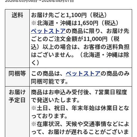
2026年03月08日～2026年08月07日
送料
お届け先ごと1,100円（税込）
※北海道・沖縄は1,650円（税込）
ペットストア
の商品に限り、お届け先
ごとのご注文金額が11,000円（税
込）以上の場合は、お客様の送料負担
はございません。（北海道・沖縄は除
く）
同梱等
この商品は、
ペットストア
の商品のみ
同梱可能です。
お届け
商品はお申込み受付後、7営業日程度
予定日
で発送いたします。
※土日、祝日、年末年始は休業日とな
っております。
※在庫状況、天候や交通事情などによ
って、お届けが遅れることがございま